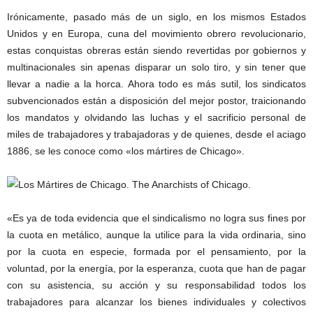
Irónicamente, pasado más de un siglo, en los mismos Estados
Unidos y en Europa, cuna del movimiento obrero revolucionario,
estas conquistas obreras están siendo revertidas por gobiernos y
multinacionales sin apenas disparar un solo tiro, y sin tener que
llevar a nadie a la horca. Ahora todo es más sutil, los sindicatos
subvencionados están a disposición del mejor postor, traicionando
los mandatos y olvidando las luchas y el sacrificio personal de
miles de trabajadores y trabajadoras y de quienes, desde el aciago
1886, se les conoce como «los mártires de Chicago».
«Es ya de toda evidencia que el sindicalismo no logra sus fines por
la cuota en metálico, aunque la utilice para la vida ordinaria, sino
por la cuota en especie, formada por el pensamiento, por la
voluntad, por la energía, por la esperanza, cuota que han de pagar
con su asistencia, su acción y su responsabilidad todos los
trabajadores para alcanzar los bienes individuales y colectivos