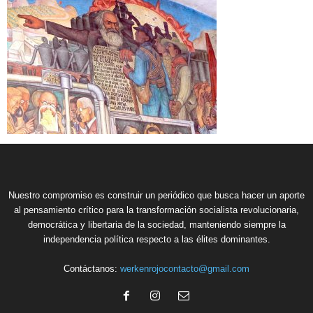
Nuestro compromiso es construir un periódico que busca hacer un aporte
al pensamiento crítico para la transformación socialista revolucionaria,
democrática y libertaria de la sociedad, manteniendo siempre la
independencia política respecto a las élites dominantes.
Contáctanos:
werkenrojocontacto@gmail.com