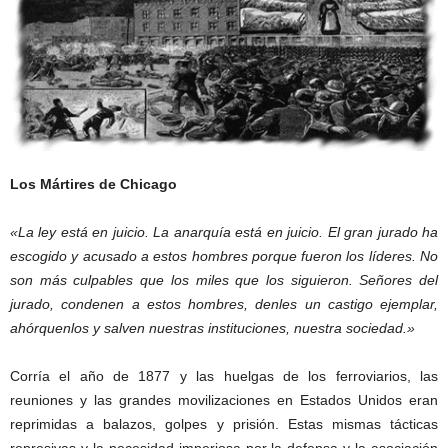
Los Mártires de Chicago
«La ley está en juicio. La anarquía está en juicio. El gran jurado ha
escogido y acusado a estos hombres porque fueron los líderes. No
son más culpables que los miles que los siguieron. Señores del
jurado, condenen a estos hombres, denles un castigo ejemplar,
ahórquenlos y salven nuestras instituciones, nuestra sociedad.»
Corría el año de 1877 y las huelgas de los ferroviarios, las
reuniones y las grandes movilizaciones en Estados Unidos eran
reprimidas a balazos, golpes y prisión. Estas mismas tácticas