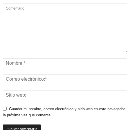
Guardar mi nombre, correo electrónico y sitio web en este navegador
la próxima vez que comente.