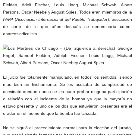
Fielden, Adolf Fischer, Louis Lingg, Michael Schwab, Albert
Parsons, Oscar Neebe y August Spies. Todos eran miembros de la
IWPA
(
Asociación Internacional del Pueblo Trabajador
), asociación
de corte -de lo que años después se denominaría como-
anarcosindicalista.
El juicio fue totalmente manipulado, en todos los sentidos, siendo
mas bien un linchamiento. Se les acusaba de complicidad de
asesinato aunque nunca se les pudo probar ninguna participación
o relación con el incidente de la bomba ya que la mayoría no
estuvo presente y uno de los dos que estuvieron presentes era el
orador en el momento que la bomba fue lanzada.
No se siguió el procedimiento normal para la elección del jurado,