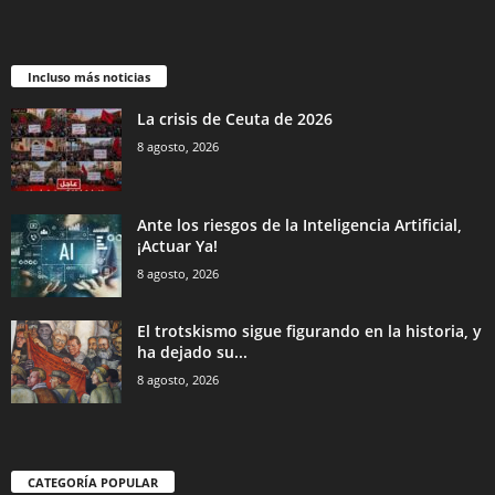
Incluso más noticias
La crisis de Ceuta de 2026
8 agosto, 2026
Ante los riesgos de la Inteligencia Artificial,
¡Actuar Ya!
8 agosto, 2026
El trotskismo sigue figurando en la historia, y
ha dejado su...
8 agosto, 2026
CATEGORÍA POPULAR