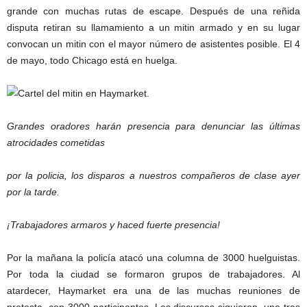
grande con muchas rutas de escape. Después de una reñida
disputa retiran su llamamiento a un mitin armado y en su lugar
convocan un mitin con el mayor número de asistentes posible. El 4
de mayo, todo Chicago está en huelga.
Grandes oradores harán presencia para denunciar las últimas
atrocidades cometidas
por la policia, los disparos a nuestros compañeros de clase ayer
por la tarde.
¡Trabajadores armaros y haced fuerte presencia!
Por la mañana la policía atacó una columna de 3000 huelguistas.
Por toda la ciudad se formaron grupos de trabajadores. Al
atardecer, Haymarket era una de las muchas reuniones de