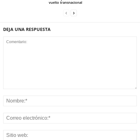
vuelto transnacional
DEJA UNA RESPUESTA