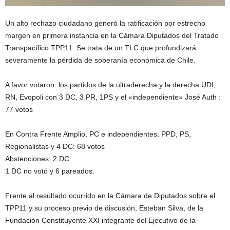
Un alto rechazo ciudadano generó la ratificación por estrecho
margen en primera instancia en la Cámara Diputados del Tratado
Transpacífico TPP11. Se trata de un TLC que profundizará
severamente la pérdida de soberanía económica de Chile.
A favor votaron: los partidos de la ultraderecha y la derecha UDI,
RN, Evopoli con 3 DC, 3 PR, 1PS y el «independiente» José Auth :
77 votos
En Contra Frente Amplio, PC e independientes, PPD, PS,
Regionalistas y 4 DC: 68 votos
Abstenciones: 2 DC
1 DC no votó y 6 pareados.
Frente al resultado ocurrido en la Cámara de Diputados sobre el
TPP11 y su proceso previo de discusión, Esteban Silva, de la
Fundación Constituyente XXI integrante del Ejecutivo de la