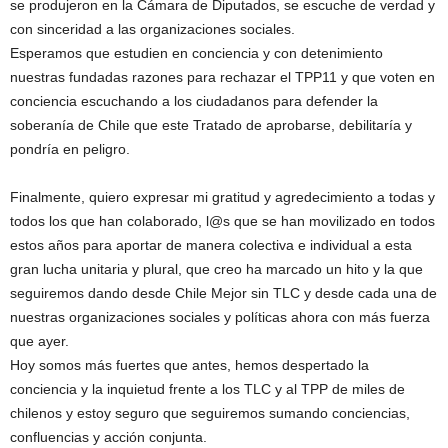
se produjeron en la Cámara de Diputados, se escuche de verdad y
con sinceridad a las organizaciones sociales.
Esperamos que estudien en conciencia y con detenimiento
nuestras fundadas razones para rechazar el TPP11 y que voten en
conciencia escuchando a los ciudadanos para defender la
soberanía de Chile que este Tratado de aprobarse, debilitaría y
pondría en peligro.
Finalmente, quiero expresar mi gratitud y agredecimiento a todas y
todos los que han colaborado, l@s que se han movilizado en todos
estos años para aportar de manera colectiva e individual a esta
gran lucha unitaria y plural, que creo ha marcado un hito y la que
seguiremos dando desde Chile Mejor sin TLC y desde cada una de
nuestras organizaciones sociales y políticas ahora con más fuerza
que ayer.
Hoy somos más fuertes que antes, hemos despertado la
conciencia y la inquietud frente a los TLC y al TPP de miles de
chilenos y estoy seguro que seguiremos sumando conciencias,
confluencias y acción conjunta.