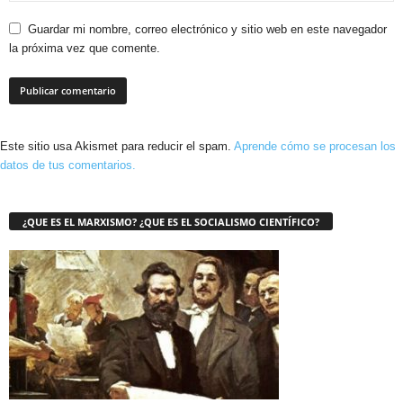
Guardar mi nombre, correo electrónico y sitio web en este navegador
la próxima vez que comente.
Este sitio usa Akismet para reducir el spam.
Aprende cómo se procesan los
datos de tus comentarios.
¿QUE ES EL MARXISMO? ¿QUE ES EL SOCIALISMO CIENTÍFICO?