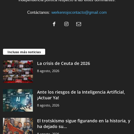
Contáctanos:
werkenrojocontacto@gmail.com
Incluso más noticias
La crisis de Ceuta de 2026
8 agosto, 2026
Ante los riesgos de la Inteligencia Artificial,
¡Actuar Ya!
8 agosto, 2026
El trotskismo sigue figurando en la historia, y
ha dejado su...
8 agosto, 2026