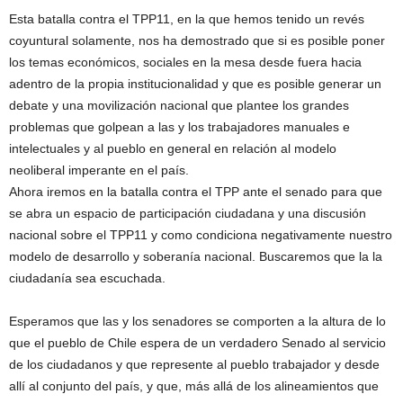
Esta batalla contra el TPP11, en la que hemos tenido un revés
coyuntural solamente, nos ha demostrado que si es posible poner
los temas económicos, sociales en la mesa desde fuera hacia
adentro de la propia institucionalidad y que es posible generar un
debate y una movilización nacional que plantee los grandes
problemas que golpean a las y los trabajadores manuales e
intelectuales y al pueblo en general en relación al modelo
neoliberal imperante en el país.
Ahora iremos en la batalla contra el TPP ante el senado para que
se abra un espacio de participación ciudadana y una discusión
nacional sobre el TPP11 y como condiciona negativamente nuestro
modelo de desarrollo y soberanía nacional. Buscaremos que la la
ciudadanía sea escuchada.
Esperamos que las y los senadores se comporten a la altura de lo
que el pueblo de Chile espera de un verdadero Senado al servicio
de los ciudadanos y que represente al pueblo trabajador y desde
allí al conjunto del país, y que, más allá de los alineamientos que