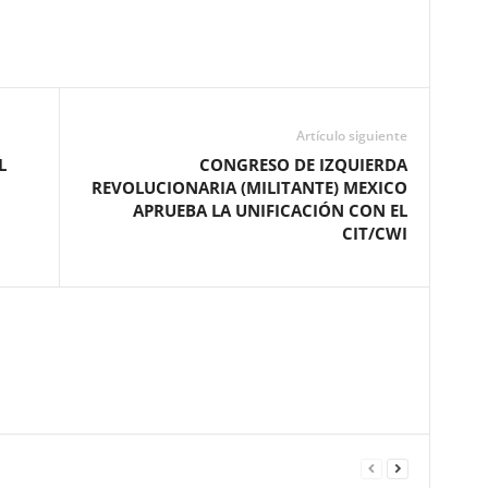
Artículo siguiente
L
CONGRESO DE IZQUIERDA
REVOLUCIONARIA (MILITANTE) MEXICO
APRUEBA LA UNIFICACIÓN CON EL
CIT/CWI