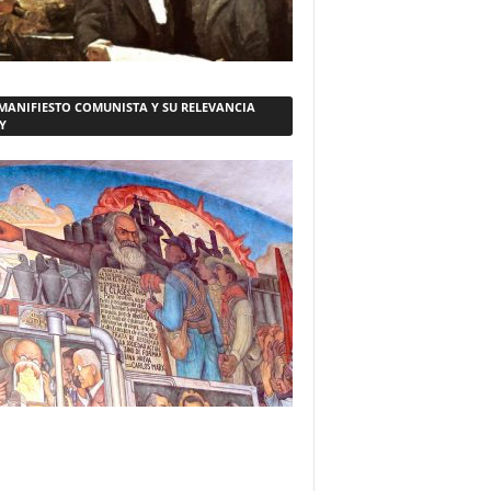
 MANIFIESTO COMUNISTA Y SU RELEVANCIA
Y