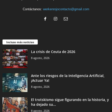
Contáctanos:
werkenrojocontacto@gmail.com
Incluso más noticias
La crisis de Ceuta de 2026
8 agosto, 2026
Ante los riesgos de la Inteligencia Artificial,
¡Actuar Ya!
8 agosto, 2026
El trotskismo sigue figurando en la historia, y
ha dejado su...
8 agosto, 2026