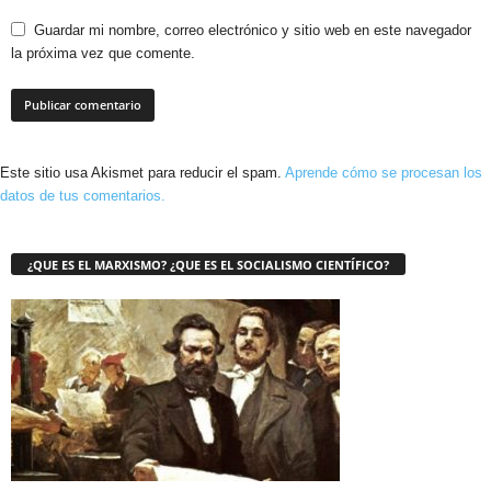
Guardar mi nombre, correo electrónico y sitio web en este navegador
la próxima vez que comente.
Este sitio usa Akismet para reducir el spam.
Aprende cómo se procesan los
datos de tus comentarios.
¿QUE ES EL MARXISMO? ¿QUE ES EL SOCIALISMO CIENTÍFICO?