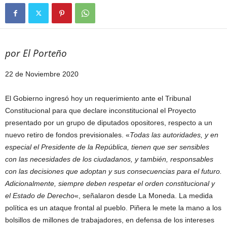
por El Porteño
22 de Noviembre 2020
El Gobierno ingresó hoy un requerimiento ante el Tribunal
Constitucional para que declare inconstitucional el Proyecto
presentado por un grupo de diputados opositores, respecto a un
nuevo retiro de fondos previsionales. «
Todas las autoridades, y en
especial el Presidente de la República, tienen que ser sensibles
con las necesidades de los ciudadanos, y también, responsables
con las decisiones que adoptan y sus consecuencias para el futuro.
Adicionalmente, siempre deben respetar el orden constitucional y
el Estado de Derecho
«, señalaron desde La Moneda. La medida
política es un ataque frontal al pueblo. Piñera le mete la mano a los
bolsillos de millones de trabajadores, en defensa de los intereses