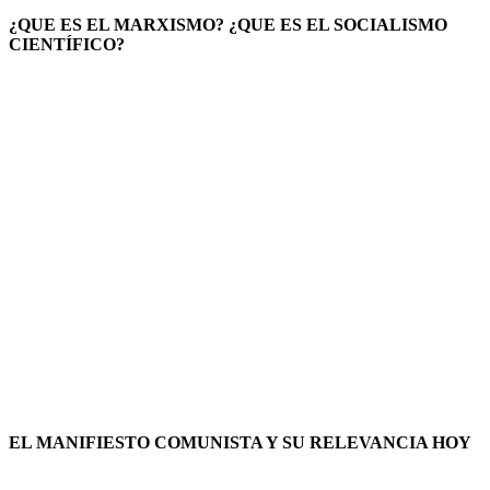
¿QUE ES EL MARXISMO? ¿QUE ES EL SOCIALISMO
CIENTÍFICO?
EL MANIFIESTO COMUNISTA Y SU RELEVANCIA HOY