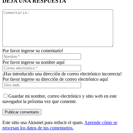
DEJA UNA RESPUESTA
Por favor ingrese su comentario!
Por favor ingrese su nombre aquí
¡Has introducido una dirección de correo electrónico incorrecta!
Por favor ingrese su dirección de correo electrónico aquí
Guardar mi nombre, correo electrónico y sitio web en este
navegador la próxima vez que comente.
Este sitio usa Akismet para reducir el spam.
Aprende cómo se
procesan los datos de tus comentarios.