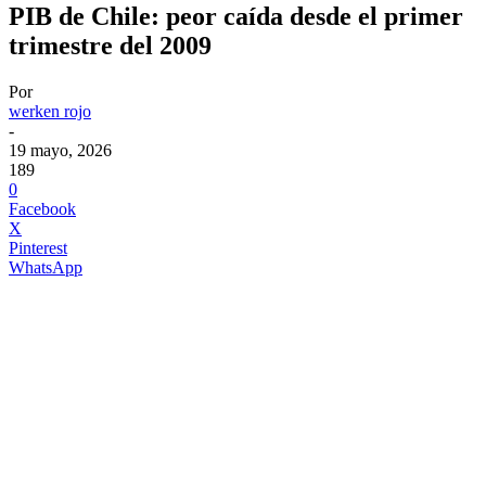
PIB de Chile: peor caída desde el primer
trimestre del 2009
Por
werken rojo
-
19 mayo, 2026
189
0
Facebook
X
Pinterest
WhatsApp