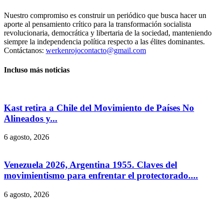
Nuestro compromiso es construir un periódico que busca hacer un
aporte al pensamiento crítico para la transformación socialista
revolucionaria, democrática y libertaria de la sociedad, manteniendo
siempre la independencia política respecto a las élites dominantes.
Contáctanos:
werkenrojocontacto@gmail.com
Incluso más noticias
Kast retira a Chile del Movimiento de Países No
Alineados y...
6 agosto, 2026
Venezuela 2026, Argentina 1955. Claves del
movimientismo para enfrentar el protectorado....
6 agosto, 2026