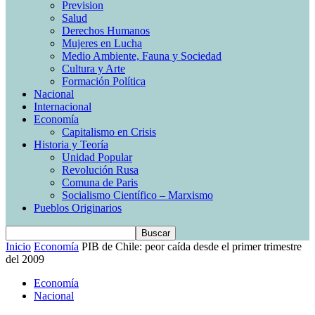
Prevision
Salud
Derechos Humanos
Mujeres en Lucha
Medio Ambiente, Fauna y Sociedad
Cultura y Arte
Formación Política
Nacional
Internacional
Economía
Capitalismo en Crisis
Historia y Teoría
Unidad Popular
Revolución Rusa
Comuna de Paris
Socialismo Científico – Marxismo
Pueblos Originarios
Inicio
Economía
PIB de Chile: peor caída desde el primer trimestre
del 2009
Economía
Nacional