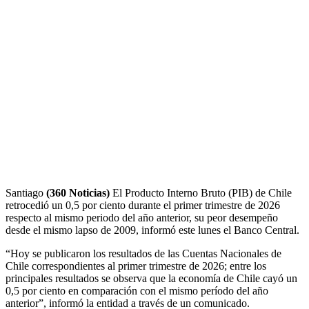
Santiago
(360 Noticias)
El Producto Interno Bruto (PIB) de Chile
retrocedió un 0,5 por ciento durante el primer trimestre de 2026
respecto al mismo periodo del año anterior, su peor desempeño
desde el mismo lapso de 2009, informó este lunes el Banco Central.
“Hoy se publicaron los resultados de las Cuentas Nacionales de
Chile correspondientes al primer trimestre de 2026; entre los
principales resultados se observa que la economía de Chile cayó un
0,5 por ciento en comparación con el mismo período del año
anterior”, informó la entidad a través de un comunicado.