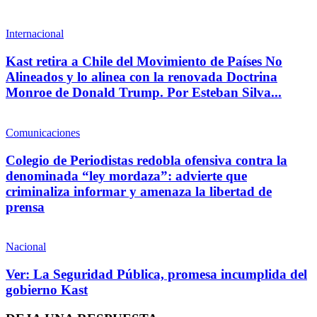
Internacional
Kast retira a Chile del Movimiento de Países No
Alineados y lo alinea con la renovada Doctrina
Monroe de Donald Trump. Por Esteban Silva...
Comunicaciones
Colegio de Periodistas redobla ofensiva contra la
denominada “ley mordaza”: advierte que
criminaliza informar y amenaza la libertad de
prensa
Nacional
Ver: La Seguridad Pública, promesa incumplida del
gobierno Kast