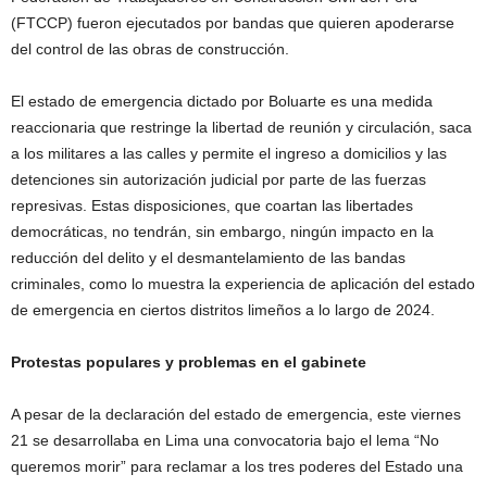
(FTCCP) fueron ejecutados por bandas que quieren apoderarse
del control de las obras de construcción.
El estado de emergencia dictado por Boluarte es una medida
reaccionaria que restringe la libertad de reunión y circulación, saca
a los militares a las calles y permite el ingreso a domicilios y las
detenciones sin autorización judicial por parte de las fuerzas
represivas. Estas disposiciones, que coartan las libertades
democráticas, no tendrán, sin embargo, ningún impacto en la
reducción del delito y el desmantelamiento de las bandas
criminales, como lo muestra la experiencia de aplicación del estado
de emergencia en ciertos distritos limeños a lo largo de 2024.
Protestas populares y problemas en el gabinete
A pesar de la declaración del estado de emergencia, este viernes
21 se desarrollaba en Lima una convocatoria bajo el lema “No
queremos morir” para reclamar a los tres poderes del Estado una