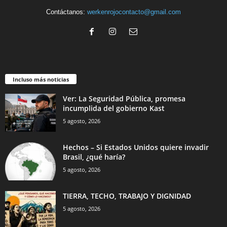
Contáctanos:
werkenrojocontacto@gmail.com
Incluso más noticias
Ver: La Seguridad Pública, promesa
incumplida del gobierno Kast
5 agosto, 2026
Hechos – Si Estados Unidos quiere invadir
Brasil, ¿qué haría?
5 agosto, 2026
TIERRA, TECHO, TRABAJO Y DIGNIDAD
5 agosto, 2026