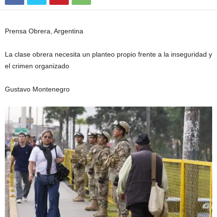
Prensa Obrera, Argentina
La clase obrera necesita un planteo propio frente a la inseguridad y
el crimen organizado
Gustavo Montenegro