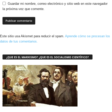
Guardar mi nombre, correo electrónico y sitio web en este navegador
la próxima vez que comente.
Este sitio usa Akismet para reducir el spam.
Aprende cómo se procesan los
datos de tus comentarios.
¿QUE ES EL MARXISMO? ¿QUE ES EL SOCIALISMO CIENTÍFICO?