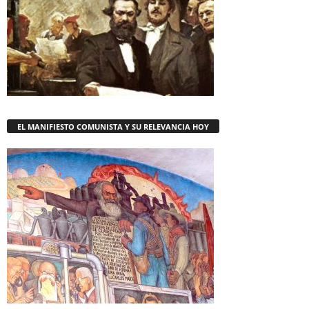
EL MANIFIESTO COMUNISTA Y SU RELEVANCIA HOY