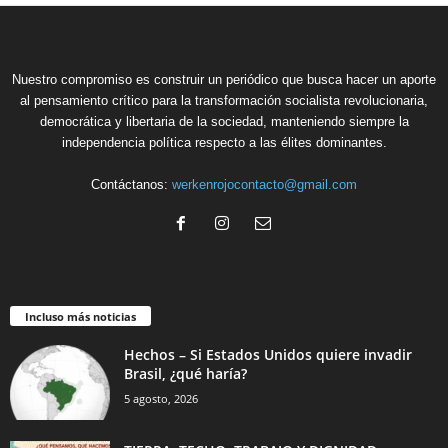
Nuestro compromiso es construir un periódico que busca hacer un aporte
al pensamiento crítico para la transformación socialista revolucionaria,
democrática y libertaria de la sociedad, manteniendo siempre la
independencia política respecto a las élites dominantes.
Contáctanos:
werkenrojocontacto@gmail.com
Incluso más noticias
Hechos – Si Estados Unidos quiere invadir
Brasil, ¿qué haría?
5 agosto, 2026