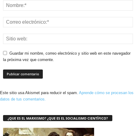
Guardar mi nombre, correo electrónico y sitio web en este navegador
la próxima vez que comente.
Este sitio usa Akismet para reducir el spam.
Aprende cómo se procesan los
datos de tus comentarios.
¿QUE ES EL MARXISMO? ¿QUE ES EL SOCIALISMO CIENTÍFICO?