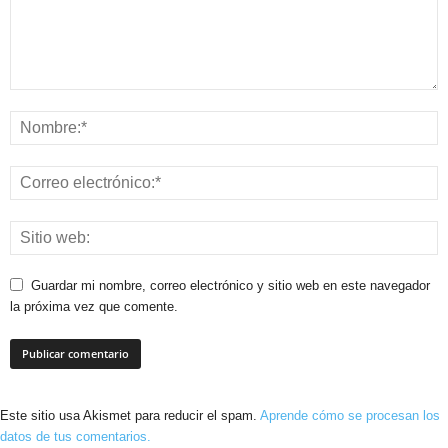
Guardar mi nombre, correo electrónico y sitio web en este navegador
la próxima vez que comente.
Este sitio usa Akismet para reducir el spam.
Aprende cómo se procesan los
datos de tus comentarios.