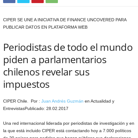
CIPER SE UNE A INICIATIVA DE FINANCE UNCOVERED PARA
PUBLICAR DATOS EN PLATAFORMA WEB
Periodistas de todo el mundo
piden a parlamentarios
chilenos revelar sus
impuestos
CIPER Chile. Por :
Juan Andrés Guzmán
en Actualidad y
Entrevistas
Publicado: 28.02.2017
Una red internacional liderada por periodistas de investigación y en
la que está incluido CIPER está contactando hoy a 7.000 políticos