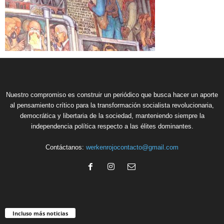
Nuestro compromiso es construir un periódico que busca hacer un aporte
al pensamiento crítico para la transformación socialista revolucionaria,
democrática y libertaria de la sociedad, manteniendo siempre la
independencia política respecto a las élites dominantes.
Contáctanos:
werkenrojocontacto@gmail.com
Incluso más noticias