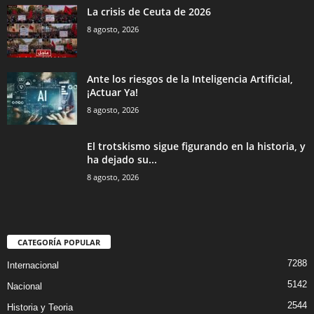
La crisis de Ceuta de 2026
8 agosto, 2026
Ante los riesgos de la Inteligencia Artificial,
¡Actuar Ya!
8 agosto, 2026
El trotskismo sigue figurando en la historia, y
ha dejado su...
8 agosto, 2026
CATEGORÍA POPULAR
7288
Internacional
5142
Nacional
2544
Historia y Teoria