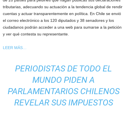
de 20 países para pedirles que hagan públicas sus declaraciones
tributarias, adecuando su actuación a la tendencia global de rendir
cuentas y actuar transparentemente en política. En Chile se envió
el correo electrónico a los 120 diputados y 38 senadores y los
ciudadanos podrán acceder a una web para sumarse a la petición
y ver qué contesta su representante.
LEER MÁS…
PERIODISTAS DE TODO EL
MUNDO PIDEN A
PARLAMENTARIOS CHILENOS
REVELAR SUS IMPUESTOS