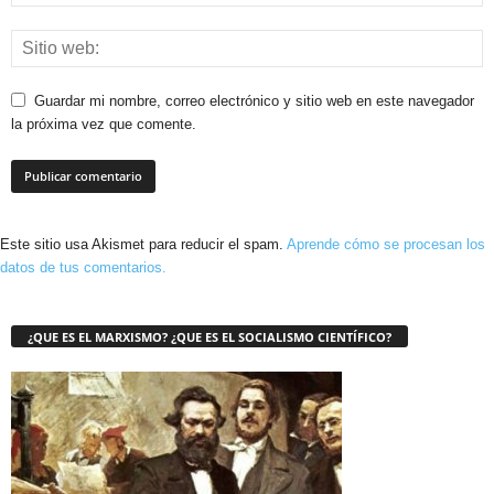
Guardar mi nombre, correo electrónico y sitio web en este navegador
la próxima vez que comente.
Este sitio usa Akismet para reducir el spam.
Aprende cómo se procesan los
datos de tus comentarios.
¿QUE ES EL MARXISMO? ¿QUE ES EL SOCIALISMO CIENTÍFICO?