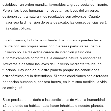
establecer un orden mundial, favorables al grupo social dominante.
Pero si las leyes humanas no respetan las leyes del universo,
devienen contra natura y los resultados son adversos. Cuanto
mayor sea la dimensión de este desacato, las consecuencias serán
más catastróficas.
En el universo, todo tiene un límite. Los humanos pueden hacer
fraude con sus propias leyes por intereses particulares, pero el
universo no. La dialéctica carece de intención y funciona
automáticamente conforme a la dinámica natural y espontánea.
Atreverse a desafiar las leyes del universo mediante fraude, no
funciona. Hay vida en nuestro planeta porque las condiciones
astronómicas así lo determinan. Si estas condiciones son alteradas
por acción humana o, por otra fuerza, en la misma medida, la vida
se extinguirá.
Si se persiste en el daño a las condiciones de vida, la humanidad
irá perdiendo su hábitat hasta hacer inhabitable nuestro planeta.