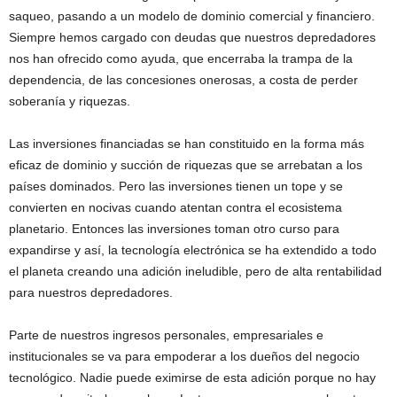
saqueo, pasando a un modelo de dominio comercial y financiero.
Siempre hemos cargado con deudas que nuestros depredadores
nos han ofrecido como ayuda, que encerraba la trampa de la
dependencia, de las concesiones onerosas, a costa de perder
soberanía y riquezas.
Las inversiones financiadas se han constituido en la forma más
eficaz de dominio y succión de riquezas que se arrebatan a los
países dominados. Pero las inversiones tienen un tope y se
convierten en nocivas cuando atentan contra el ecosistema
planetario. Entonces las inversiones toman otro curso para
expandirse y así, la tecnología electrónica se ha extendido a todo
el planeta creando una adición ineludible, pero de alta rentabilidad
para nuestros depredadores.
Parte de nuestros ingresos personales, empresariales e
institucionales se va para empoderar a los dueños del negocio
tecnológico. Nadie puede eximirse de esta adición porque no hay