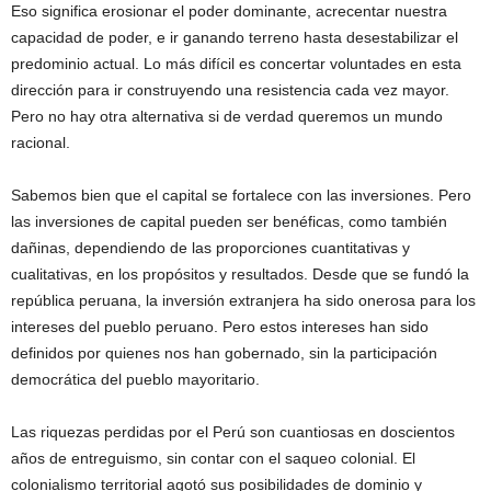
Eso significa erosionar el poder dominante, acrecentar nuestra
capacidad de poder, e ir ganando terreno hasta desestabilizar el
predominio actual. Lo más difícil es concertar voluntades en esta
dirección para ir construyendo una resistencia cada vez mayor.
Pero no hay otra alternativa si de verdad queremos un mundo
racional.
Sabemos bien que el capital se fortalece con las inversiones. Pero
las inversiones de capital pueden ser benéficas, como también
dañinas, dependiendo de las proporciones cuantitativas y
cualitativas, en los propósitos y resultados. Desde que se fundó la
república peruana, la inversión extranjera ha sido onerosa para los
intereses del pueblo peruano. Pero estos intereses han sido
definidos por quienes nos han gobernado, sin la participación
democrática del pueblo mayoritario.
Las riquezas perdidas por el Perú son cuantiosas en doscientos
años de entreguismo, sin contar con el saqueo colonial. El
colonialismo territorial agotó sus posibilidades de dominio y