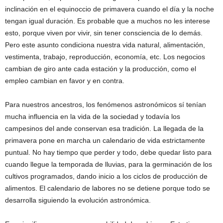
inclinación en el equinoccio de primavera cuando el día y la noche
tengan igual duración. Es probable que a muchos no les interese
esto, porque viven por vivir, sin tener consciencia de lo demás.
Pero este asunto condiciona nuestra vida natural, alimentación,
vestimenta, trabajo, reproducción, economía, etc. Los negocios
cambian de giro ante cada estación y la producción, como el
empleo cambian en favor y en contra.
Para nuestros ancestros, los fenómenos astronómicos sí tenían
mucha influencia en la vida de la sociedad y todavía los
campesinos del ande conservan esa tradición. La llegada de la
primavera pone en marcha un calendario de vida estrictamente
puntual. No hay tiempo que perder y todo, debe quedar listo para
cuando llegue la temporada de lluvias, para la germinación de los
cultivos programados, dando inicio a los ciclos de producción de
alimentos. El calendario de labores no se detiene porque todo se
desarrolla siguiendo la evolución astronómica.