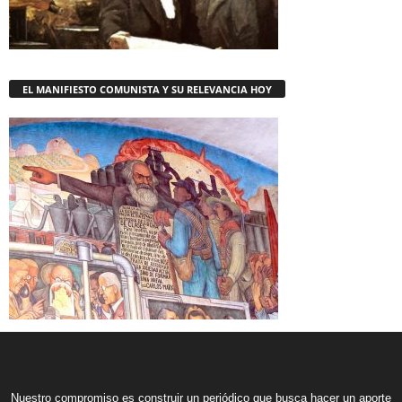
EL MANIFIESTO COMUNISTA Y SU RELEVANCIA HOY
Nuestro compromiso es construir un periódico que busca hacer un aporte