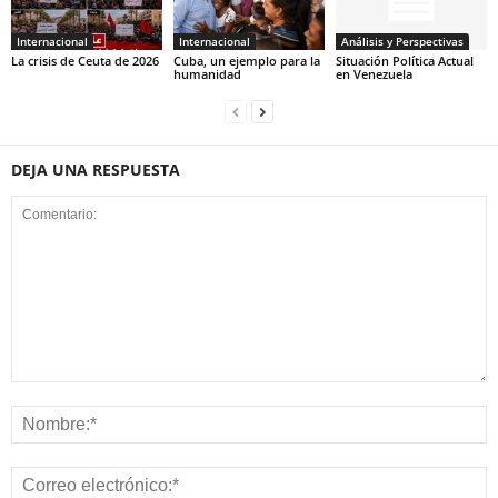
Internacional
Internacional
Análisis y Perspectivas
La crisis de Ceuta de 2026
Cuba, un ejemplo para la
Situación Política Actual
humanidad
en Venezuela
DEJA UNA RESPUESTA