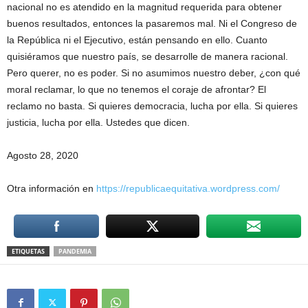
nacional no es atendido en la magnitud requerida para obtener
buenos resultados, entonces la pasaremos mal. Ni el Congreso de
la República ni el Ejecutivo, están pensando en ello. Cuanto
quisiéramos que nuestro país, se desarrolle de manera racional.
Pero querer, no es poder. Si no asumimos nuestro deber, ¿con qué
moral reclamar, lo que no tenemos el coraje de afrontar? El
reclamo no basta. Si quieres democracia, lucha por ella. Si quieres
justicia, lucha por ella. Ustedes que dicen.
Agosto 28, 2020
Otra información en
https://republicaequitativa.wordpress.com/
ETIQUETAS
PANDEMIA