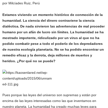
por Milcíades Ruiz, Perú
Estamos viviendo un momento histórico de conmoción de la
humanidad. La ciencia del dinero contraviene la ciencia
dialéctica. De nada sirvieron las advertencias de mal proceder
humano por un afán de lucro sin límites. La humanidad se ha
mostrado impotente, ridiculizado por un virus al que no ha
podido combatir pese a todo el poderío de los depredadores
de nuestra ecología planetaria. No se ha podido encontrar un
remedio eficaz y la derrota, deja millones de muertos y
heridos. ¿Por qué no se puede?
Pues porque las leyes del universo son supremas y están por
encima de las leyes interesadas como las que inventamos en
nuestro planeta. La humanidad ha creado muchas leyes para