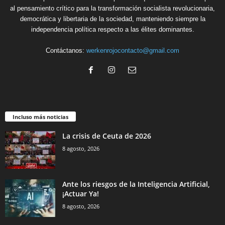
al pensamiento crítico para la transformación socialista revolucionaria,
democrática y libertaria de la sociedad, manteniendo siempre la
independencia política respecto a las élites dominantes.
Contáctanos:
werkenrojocontacto@gmail.com
Incluso más noticias
La crisis de Ceuta de 2026
8 agosto, 2026
Ante los riesgos de la Inteligencia Artificial,
¡Actuar Ya!
8 agosto, 2026