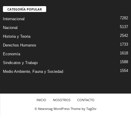
CATEGORÍA POPULAR
7282
Internacional
5137
Nacional
2542
Historia y Teoria
1733
Derechos Humanos
1618
Economía
1588
Sindicatos y Trabajo
1554
Medio Ambiente, Fauna y Sociedad
INICIO
NOSOTROS
CONTACTO
© Newsmag WordPress Theme by TagDiv