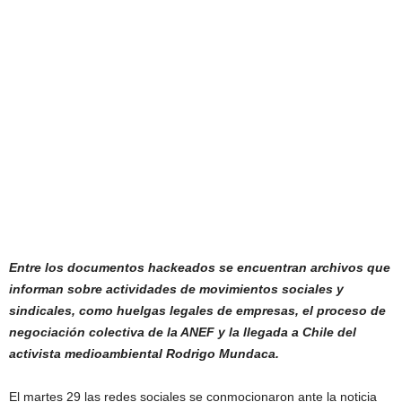
Entre los documentos hackeados se encuentran archivos que
informan sobre actividades de movimientos sociales y
sindicales, como huelgas legales de empresas, el proceso de
negociación colectiva de la ANEF y la llegada a Chile del
activista medioambiental Rodrigo Mundaca.
El martes 29 las redes sociales se conmocionaron ante la noticia