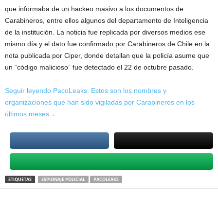
que informaba de un hackeo masivo a los documentos de
Carabineros, entre ellos algunos del departamento de Inteligencia
de la institución. La noticia fue replicada por diversos medios ese
mismo día y el dato fue confirmado por Carabineros de Chile en la
nota publicada por Ciper, donde detallan que la policía asume que
un “código malicioso” fue detectado el 22 de octubre pasado.
Seguir leyendo PacoLeaks: Estos son los nombres y
organizaciones que han sido vigiladas por Carabineros en los
últimos meses→
ETIQUETAS
ESPIONAJE POLICIAL
PACOLEAKS