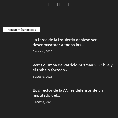
Incluso más noticias
La tarea de la izquierda debiese ser
desenmascarar a todos los...
6 agosto, 2026
Ver: Columna de Patricio Guzman S. «Chile y
el trabajo forzado»
6 agosto, 2026
Ex director de la ANI es defensor de un
imputado del...
6 agosto, 2026