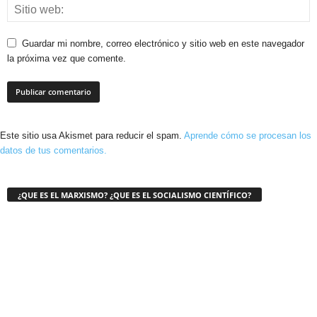
Guardar mi nombre, correo electrónico y sitio web en este navegador
la próxima vez que comente.
Este sitio usa Akismet para reducir el spam.
Aprende cómo se procesan los
datos de tus comentarios.
¿QUE ES EL MARXISMO? ¿QUE ES EL SOCIALISMO CIENTÍFICO?