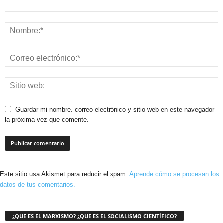
Guardar mi nombre, correo electrónico y sitio web en este navegador
la próxima vez que comente.
Este sitio usa Akismet para reducir el spam.
Aprende cómo se procesan los
datos de tus comentarios.
¿QUE ES EL MARXISMO? ¿QUE ES EL SOCIALISMO CIENTÍFICO?