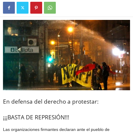
En defensa del derecho a protestar:
¡¡¡BASTA DE REPRESIÓN!!!
Las organizaciones firmantes declaran ante el pueblo de