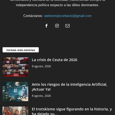
independencia política respecto a las élites dominantes.
Contáctanos:
werkenrojocontacto@gmail.com
Incluso más noticias
La crisis de Ceuta de 2026
8 agosto, 2026
Ante los riesgos de la Inteligencia Artificial,
¡Actuar Ya!
8 agosto, 2026
El trotskismo sigue figurando en la historia, y
ha dejado su...