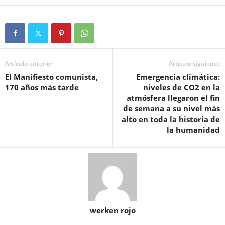
Artículo anterior
Artículo siguiente
El Manifiesto comunista,
Emergencia climática:
170 años más tarde
niveles de CO2 en la
atmósfera llegaron el fin
de semana a su nivel más
alto en toda la historia de
la humanidad
werken rojo