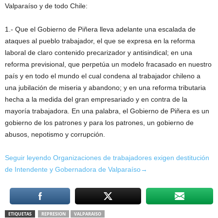
Valparaíso y de todo Chile:
1.- Que el Gobierno de Piñera lleva adelante una escalada de
ataques al pueblo trabajador, el que se expresa en la reforma
laboral de claro contenido precarizador y antisindical; en una
reforma previsional, que perpetúa un modelo fracasado en nuestro
país y en todo el mundo el cual condena al trabajador chileno a
una jubilación de miseria y abandono; y en una reforma tributaria
hecha a la medida del gran empresariado y en contra de la
mayoría trabajadora. En una palabra, el Gobierno de Piñera es un
gobierno de los patrones y para los patrones, un gobierno de
abusos, nepotismo y corrupción.
Seguir leyendo Organizaciones de trabajadores exigen destitución
de Intendente y Gobernadora de Valparaíso→
ETIQUETAS
REPRESION
VALPARAISO