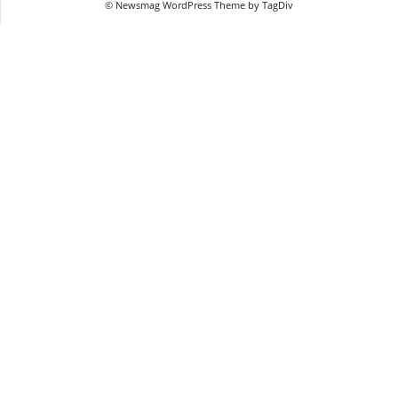
© Newsmag WordPress Theme by TagDiv