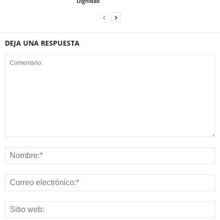
Dignidad
DEJA UNA RESPUESTA