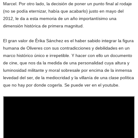
Marcel. Por otro lado, la decisión de poner un punto final al rodaje
(no se podía eternizar, había que acabarlo) justo en mayo del
2012, le da a esta memoria de un año importantísimo una
dimensión histórica de primera magnitud.
El gran valor de Èrika Sánchez es el haber sabido integrar la figura
humana de Oliveres con sus contradicciones y debilidades en un
marco histórico único e irrepetible. Y hacer con ello un documento
de cine, que nos da la medida de una personalidad cuya altura y
luminosidad militante y moral sobresale por encima de la inmensa
levedad del ser, de la mediocridad y la villanía de una clase política
que no hay por donde cogerla. Se puede ver en el youtube.