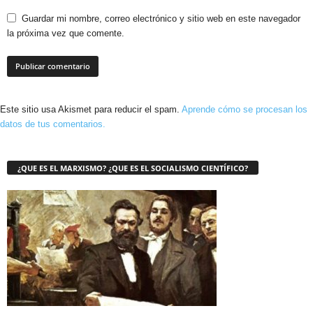
Guardar mi nombre, correo electrónico y sitio web en este navegador
la próxima vez que comente.
Este sitio usa Akismet para reducir el spam.
Aprende cómo se procesan los
datos de tus comentarios.
¿QUE ES EL MARXISMO? ¿QUE ES EL SOCIALISMO CIENTÍFICO?