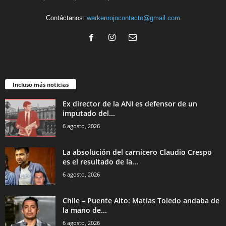
Contáctanos:
werkenrojocontacto@gmail.com
Incluso más noticias
Ex director de la ANI es defensor de un
imputado del...
6 agosto, 2026
La absolución del carnicero Claudio Crespo
es el resultado de la...
6 agosto, 2026
Chile – Puente Alto: Matías Toledo andaba de
la mano de...
6 agosto, 2026