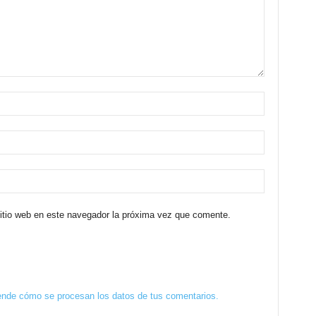
sitio web en este navegador la próxima vez que comente.
nde cómo se procesan los datos de tus comentarios.