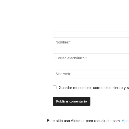
Guardar mi nombre, correo electrónico y 
Este sitio usa Akismet para reducir el spam.
Apre