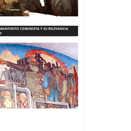
 MANIFIESTO COMUNISTA Y SU RELEVANCIA
Y