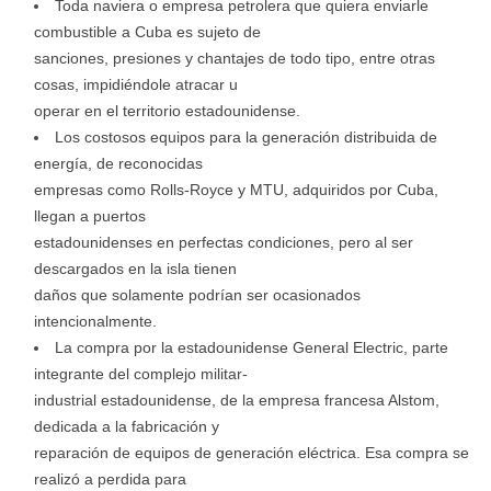
Toda naviera o empresa petrolera que quiera enviarle
combustible a Cuba es sujeto de
sanciones, presiones y chantajes de todo tipo, entre otras
cosas, impidiéndole atracar u
operar en el territorio estadounidense.
Los costosos equipos para la generación distribuida de
energía, de reconocidas
empresas como Rolls-Royce y MTU, adquiridos por Cuba,
llegan a puertos
estadounidenses en perfectas condiciones, pero al ser
descargados en la isla tienen
daños que solamente podrían ser ocasionados
intencionalmente.
La compra por la estadounidense General Electric, parte
integrante del complejo militar-
industrial estadounidense, de la empresa francesa Alstom,
dedicada a la fabricación y
reparación de equipos de generación eléctrica. Esa compra se
realizó a perdida para