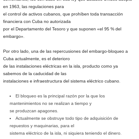
en 1963, las regulaciones para
el control de activos cubanos, que prohíben toda transacción
financiera con Cuba no autorizada
por el Departamento del Tesoro y que suponen «el 95 % del
embargo».
Por otro lado, una de las repercusiones del embargo-bloqueo a
Cuba actualmente, es el deterioro
de las instalaciones eléctricas en la isla, producto como ya
sabemos de la caducidad de las
instalaciones e infraestructura del sistema eléctrico cubano.
El bloqueo es la principal razón por la que los
mantenimientos no se realizan a tiempo y
se produzcan apagones.
Actualmente se obstruye todo tipo de adquisición de
repuestos y maquinarias, para el
sistema eléctrico de la isla, ni siquiera teniendo el dinero.