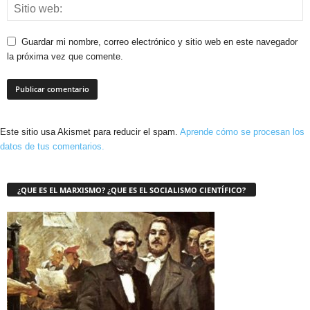
Guardar mi nombre, correo electrónico y sitio web en este navegador
la próxima vez que comente.
Este sitio usa Akismet para reducir el spam.
Aprende cómo se procesan los
datos de tus comentarios.
¿QUE ES EL MARXISMO? ¿QUE ES EL SOCIALISMO CIENTÍFICO?