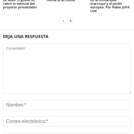
retiró lo esencial del
marroquí y el jardín
proyecto privatizador
europeo. Por Pablo Jofré
Leal
DEJA UNA RESPUESTA