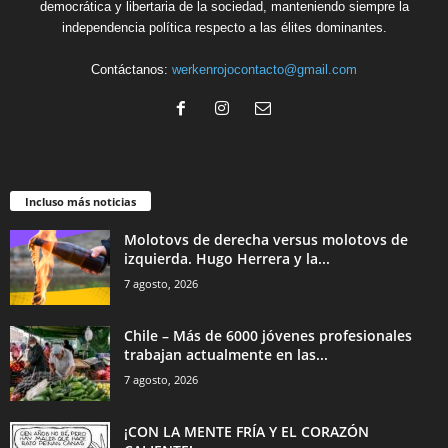
democrática y libertaria de la sociedad, manteniendo siempre la
independencia política respecto a las élites dominantes.
Contáctanos:
werkenrojocontacto@gmail.com
Incluso más noticias
Molotovs de derecha versus molotovs de
izquierda. Hugo Herrera y la...
7 agosto, 2026
Chile – Más de 6000 jóvenes profesionales
trabajan actualmente en las...
7 agosto, 2026
¡CON LA MENTE FRÍA Y EL CORAZÓN