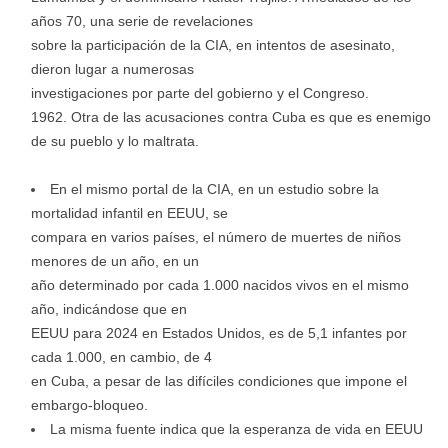
años 70, una serie de revelaciones
sobre la participación de la CIA, en intentos de asesinato,
dieron lugar a numerosas
investigaciones por parte del gobierno y el Congreso.
Otra de las acusaciones contra Cuba es que es enemigo
de su pueblo y lo maltrata.
En el mismo portal de la CIA, en un estudio sobre la
mortalidad infantil en EEUU, se
compara en varios países, el número de muertes de niños
menores de un año, en un
año determinado por cada 1.000 nacidos vivos en el mismo
año, indicándose que en
EEUU para 2024 en Estados Unidos, es de 5,1 infantes por
cada 1.000, en cambio, de 4
en Cuba, a pesar de las difíciles condiciones que impone el
embargo-bloqueo.
La misma fuente indica que la esperanza de vida en EEUU