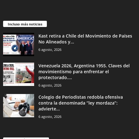
Incluso más noticias
Kast retira a Chile del Movimiento de Países
No Alineados y...
6 agosto, 2026
Venezuela 2026, Argentina 1955. Claves del
movimientismo para enfrentar el
protectorado....
6 agosto, 2026
Colegio de Periodistas redobla ofensiva
contra la denominada “ley mordaza”:
advierte...
6 agosto, 2026