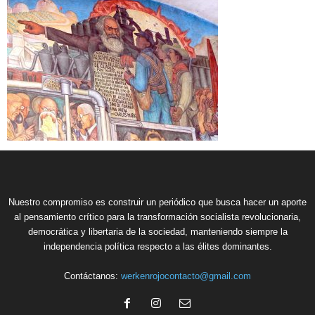
Nuestro compromiso es construir un periódico que busca hacer un aporte
al pensamiento crítico para la transformación socialista revolucionaria,
democrática y libertaria de la sociedad, manteniendo siempre la
independencia política respecto a las élites dominantes.
Contáctanos:
werkenrojocontacto@gmail.com