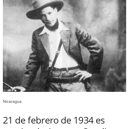
Nicaragua
21 de febrero de 1934 es