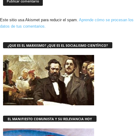
Este sitio usa Akismet para reducir el spam.
Aprende cómo se procesan los
datos de tus comentarios.
¿QUE ES EL MARXISMO? ¿QUE ES EL SOCIALISMO CIENTÍFICO?
EL MANIFIESTO COMUNISTA Y SU RELEVANCIA HOY