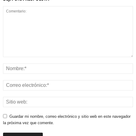
Guardar mi nombre, correo electrónico y sitio web en este navegador
la próxima vez que comente.