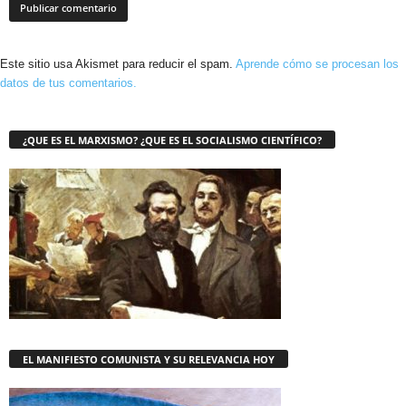
Este sitio usa Akismet para reducir el spam.
Aprende cómo se procesan los
datos de tus comentarios.
¿QUE ES EL MARXISMO? ¿QUE ES EL SOCIALISMO CIENTÍFICO?
EL MANIFIESTO COMUNISTA Y SU RELEVANCIA HOY