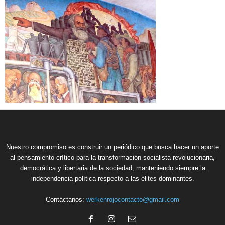
Nuestro compromiso es construir un periódico que busca hacer un aporte
al pensamiento crítico para la transformación socialista revolucionaria,
democrática y libertaria de la sociedad, manteniendo siempre la
independencia política respecto a las élites dominantes.
Contáctanos:
werkenrojocontacto@gmail.com