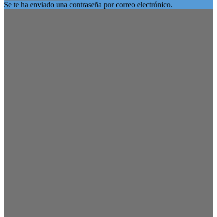
Se te ha enviado una contraseña por correo electrónico.