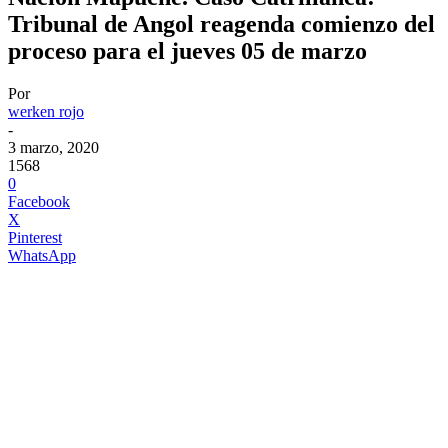
Tribunal de Angol reagenda comienzo del
proceso para el jueves 05 de marzo
Por
werken rojo
-
3 marzo, 2020
1568
0
Facebook
X
Pinterest
WhatsApp