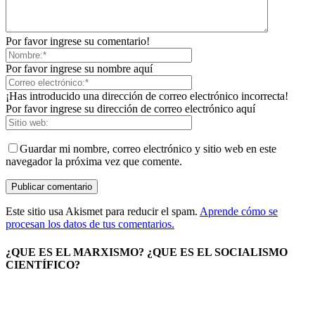
Por favor ingrese su comentario!
Por favor ingrese su nombre aquí
¡Has introducido una dirección de correo electrónico incorrecta!
Por favor ingrese su dirección de correo electrónico aquí
Guardar mi nombre, correo electrónico y sitio web en este
navegador la próxima vez que comente.
Este sitio usa Akismet para reducir el spam.
Aprende cómo se
procesan los datos de tus comentarios.
¿QUE ES EL MARXISMO? ¿QUE ES EL SOCIALISMO
CIENTÍFICO?