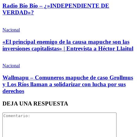
Radio Bío Bío – ¿»INDEPENDIENTE DE
VERDAD»?
Nacional
«El principal enemigo de la causa mapuche son las
inversiones capitalistas» | Entrevista a Héctor Llaitul
Nacional
Wallmapu – Comuneros mapuche de caso Grollmus
y Los Ríos llaman a solidarizar con lucha por sus
derechos
DEJA UNA RESPUESTA