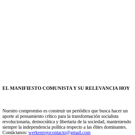
EL MANIFIESTO COMUNISTA Y SU RELEVANCIA HOY
Nuestro compromiso es construir un periódico que busca hacer un
aporte al pensamiento crítico para la transformación socialista
revolucionaria, democrática y libertaria de la sociedad, manteniendo
siempre la independencia política respecto a las élites dominantes.
Contáctanos:
werkenrojocontacto@gmail.com