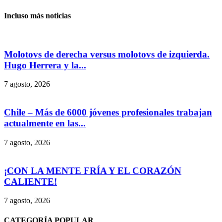
Incluso más noticias
Molotovs de derecha versus molotovs de izquierda.
Hugo Herrera y la...
7 agosto, 2026
Chile – Más de 6000 jóvenes profesionales trabajan
actualmente en las...
7 agosto, 2026
¡CON LA MENTE FRÍA Y EL CORAZÓN
CALIENTE!
7 agosto, 2026
CATEGORÍA POPULAR