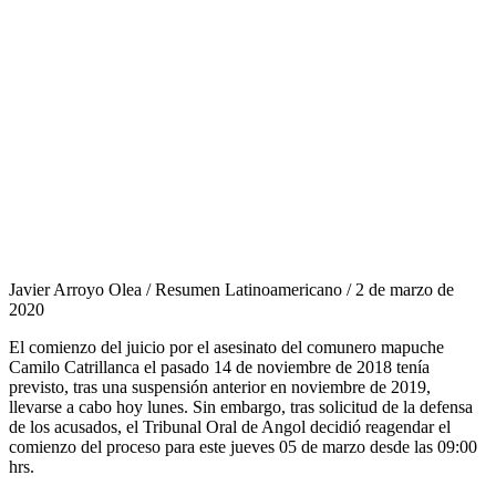
Javier Arroyo Olea / Resumen Latinoamericano / 2 de marzo de
2020
El comienzo del juicio por el asesinato del comunero mapuche
Camilo Catrillanca el pasado 14 de noviembre de 2018 tenía
previsto, tras una suspensión anterior en noviembre de 2019,
llevarse a cabo hoy lunes. Sin embargo, tras solicitud de la defensa
de los acusados, el Tribunal Oral de Angol decidió reagendar el
comienzo del proceso para este jueves 05 de marzo desde las 09:00
hrs.