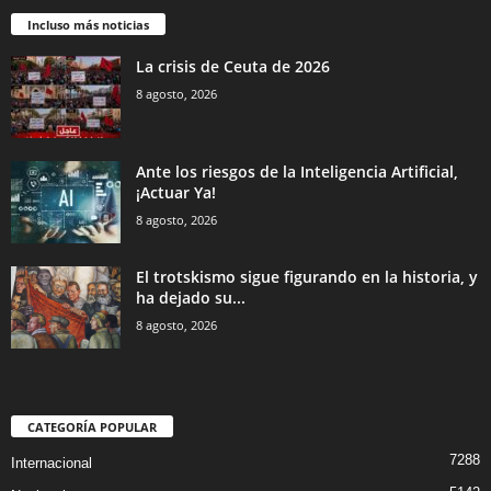
Incluso más noticias
La crisis de Ceuta de 2026
8 agosto, 2026
Ante los riesgos de la Inteligencia Artificial,
¡Actuar Ya!
8 agosto, 2026
El trotskismo sigue figurando en la historia, y
ha dejado su...
8 agosto, 2026
CATEGORÍA POPULAR
7288
Internacional