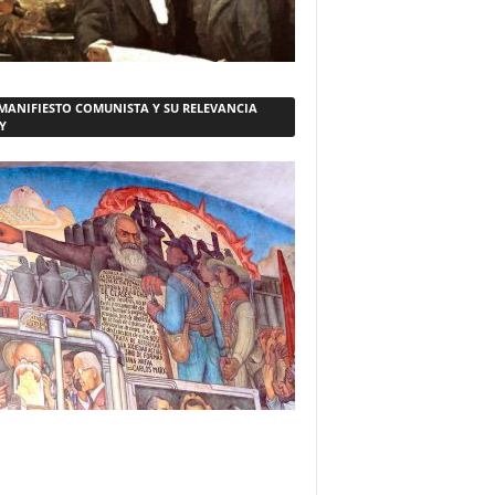
 MANIFIESTO COMUNISTA Y SU RELEVANCIA
Y