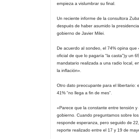
empieza a vislumbrar su final.
Un reciente informe de la consultora Zub
después de haber asumido la presidencia
gobierno de Javier Milei.
De acuerdo al sondeo, el 74% opina que «
oficial de que lo pagaría “la casta”)y un
mandatario realizada a una radio local, 
la inflación».
Otro dato preocupante para el libertario: e
41% “no llega a fin de mes”.
«Parece que la constante entre tensión y 
gobierno. Cuando preguntamos sobre los 
responde esperanza, pero seguido de 22,
reporte realizado entre el 17 y 19 de may