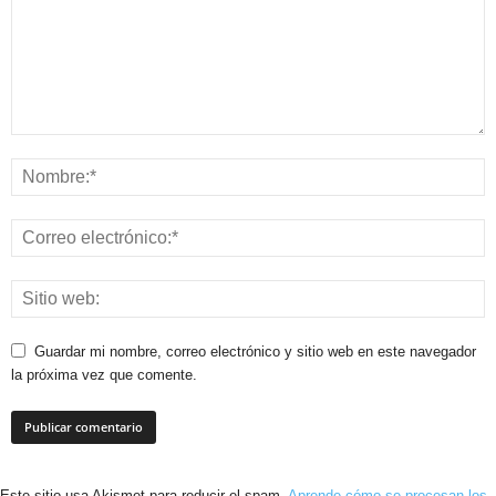
Guardar mi nombre, correo electrónico y sitio web en este navegador
la próxima vez que comente.
Este sitio usa Akismet para reducir el spam.
Aprende cómo se procesan los