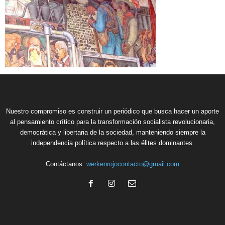
Nuestro compromiso es construir un periódico que busca hacer un aporte
al pensamiento crítico para la transformación socialista revolucionaria,
democrática y libertaria de la sociedad, manteniendo siempre la
independencia política respecto a las élites dominantes.
Contáctanos:
werkenrojocontacto@gmail.com