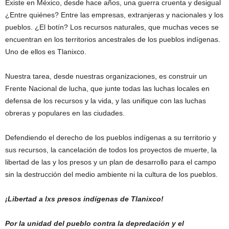
Existe en México, desde hace años, una guerra cruenta y desigual
¿Entre quiénes? Entre las empresas, extranjeras y nacionales y los
pueblos. ¿El botín? Los recursos naturales, que muchas veces se
encuentran en los territorios ancestrales de los pueblos indígenas.
Uno de ellos es Tlanixco.
Nuestra tarea, desde nuestras organizaciones, es construir un
Frente Nacional de lucha, que junte todas las luchas locales en
defensa de los recursos y la vida, y las unifique con las luchas
obreras y populares en las ciudades.
Defendiendo el derecho de los pueblos indígenas a su territorio y
sus recursos, la cancelación de todos los proyectos de muerte, la
libertad de las y los presos y un plan de desarrollo para el campo
sin la destrucción del medio ambiente ni la cultura de los pueblos.
¡Libertad a lxs presos indígenas de Tlanixco!
Por la unidad del pueblo contra la depredación y el