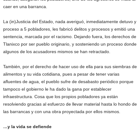
caer en una barranca.
La (in)Justicia del Estado, nada averiguó, inmediatamente detuvo y
proceso a 5 pobladores, les fabricó delitos y procesos y emitió una
sentencia, marcada por el racismo. Dejando fuera, los derechos de
Tlanixco por ser pueblo originario, y sosteniendo un proceso donde
algunos de los acusadores mismos se han retractado.
También, por el derecho de hacer uso de ella para sus siembras de
alimentos y su vida cotidiana, pues a pesar de tener varias
afluentes de agua, el pueblo sufre de desabasto periódico porque
tampoco el gobierno le ha dado la gana por establecer
infraestructura. Cosa que los propios pobladores ya están
resolviendo gracias al esfuerzo de llevar material hasta lo hondo de
las barrancas y con una obra proyectada por ellos mismos.
…y la vida se defiende