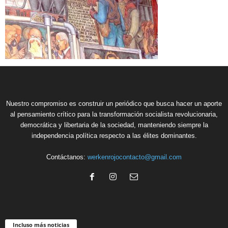
Nuestro compromiso es construir un periódico que busca hacer un aporte
al pensamiento crítico para la transformación socialista revolucionaria,
democrática y libertaria de la sociedad, manteniendo siempre la
independencia política respecto a las élites dominantes.
Contáctanos:
werkenrojocontacto@gmail.com
Incluso más noticias