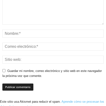
Guardar mi nombre, correo electrónico y sitio web en este navegador
la próxima vez que comente.
Este sitio usa Akismet para reducir el spam.
Aprende cómo se procesan los