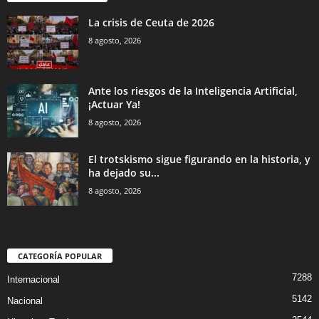
La crisis de Ceuta de 2026
8 agosto, 2026
Ante los riesgos de la Inteligencia Artificial,
¡Actuar Ya!
8 agosto, 2026
El trotskismo sigue figurando en la historia, y
ha dejado su...
8 agosto, 2026
CATEGORÍA POPULAR
7288
Internacional
5142
Nacional