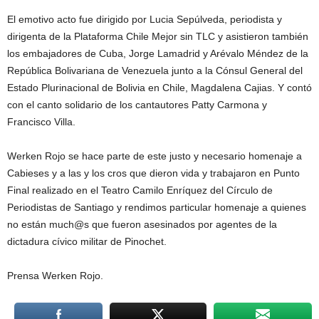
El emotivo acto fue dirigido por Lucia Sepúlveda, periodista y
dirigenta de la Plataforma Chile Mejor sin TLC y asistieron también
los embajadores de Cuba, Jorge Lamadrid y Arévalo Méndez de la
República Bolivariana de Venezuela junto a la Cónsul General del
Estado Plurinacional de Bolivia en Chile, Magdalena Cajias. Y contó
con el canto solidario de los cantautores Patty Carmona y
Francisco Villa.
Werken Rojo se hace parte de este justo y necesario homenaje a
Cabieses y a las y los cros que dieron vida y trabajaron en Punto
Final realizado en el Teatro Camilo Enríquez del Círculo de
Periodistas de Santiago y rendimos particular homenaje a quienes
no están much@s que fueron asesinados por agentes de la
dictadura cívico militar de Pinochet.
Prensa Werken Rojo.