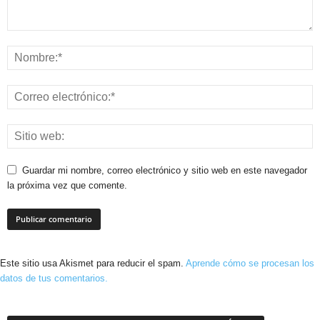
Guardar mi nombre, correo electrónico y sitio web en este navegador
la próxima vez que comente.
Este sitio usa Akismet para reducir el spam.
Aprende cómo se procesan los
datos de tus comentarios.