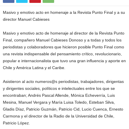
Masivo y emotivo acto en homenaje a la Revista Punto Final y a su
director Manuel Cabieses
Masivo y emotivo acto de homenaje al director de la Revista Punto
Final, compañero Manuel Cabieses Donoso y a todas y todos los
periodistas y colaboradores que hicieron posible Punto Final como
una revista indispensable del pensamiento crítico, revolucionario,
popular e internacionalista que tuvo una gran influencia y aporte en
Chile y América Latina y el Caribe.
Asistieron al acto numeros@s periodistas, trabajadores, dirigentas
y dirigentes sociales, políticos e intelectuales entre los que se
encontraban; Andrés Pascal Allende, Mónica Echeverría, Luis
Mesina, Manuel Vergara y María Luisa Toledo, Esteban Silva,
Gladis Díaz, Patricio Guzmán, Patricio Cid, Lucio Cuenca, Ernesto
Carmona y el director de la Radio de la Universidad de Chile,
Patricio López.