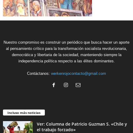
Nuestro compromiso es construir un periódico que busca hacer un aporte
al pensamiento crítico para la transformación socialista revolucionaria,
democrática y libertaria de la sociedad, manteniendo siempre la
independencia política respecto a las élites dominantes.
Contáctanos:
werkenrojocontacto@gmail.com
Incluso más noticias
Ver: Columna de Patricio Guzman S. «Chile y
el trabajo forzado»