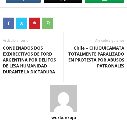
Artículo anterior
Artículo siguiente
CONDENADOS DOS
Chile – CHUQUICAMATA
EXDIRECTIVOS DE FORD
TOTALMENTE PARALIZADO
ARGENTINA POR DELITOS
EN PROTESTA POR ABUSOS
DE LESA HUMANIDAD
PATRONALES
DURANTE LA DICTADURA
werkenrojo