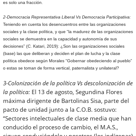
es solo una fracción.
2-Democracia Representativa Liberal Vs Democracia Participativa:
Teniendo en cuenta los desencuentros entre las organizaciones
sociales y la clase política, y que “la madurez de las organizaciones
sociales se demuestra en la capacidad y autonomía de sus
decisiones” (C. Katari, 2019): ¿Son las organizaciones sociales
(base) las que deliberan y deciden el plan de lucha y la clase
política obedece según Morales “Gobernar obedeciendo al pueblo”
o estas se toman de forma vertical, paternalista y unilateral?
3-Colonización de la política Vs descolonización de
la política:
El 13 de agosto, Segundina Flores
máxima dirigente de Bartolinas Sisa, parte del
pacto de unidad junto a la C.O.B. sostuvo:
“Sectores intelectuales de clase media que han
conducido el proceso de cambio, el M.A.S.,