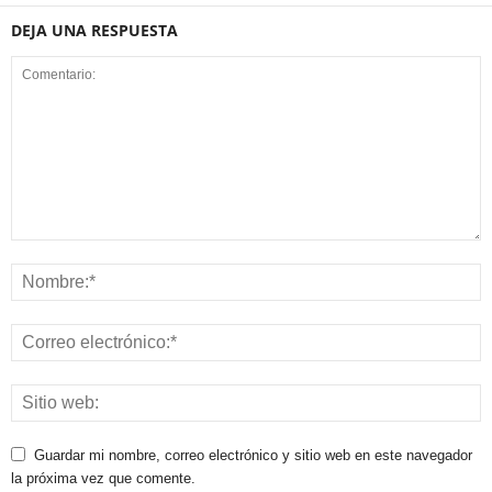
DEJA UNA RESPUESTA
Guardar mi nombre, correo electrónico y sitio web en este navegador
la próxima vez que comente.