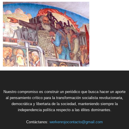
Nuestro compromiso es construir un periódico que busca hacer un aporte
al pensamiento crítico para la transformación socialista revolucionaria,
democrática y libertaria de la sociedad, manteniendo siempre la
independencia política respecto a las élites dominantes.
Contáctanos:
werkenrojocontacto@gmail.com