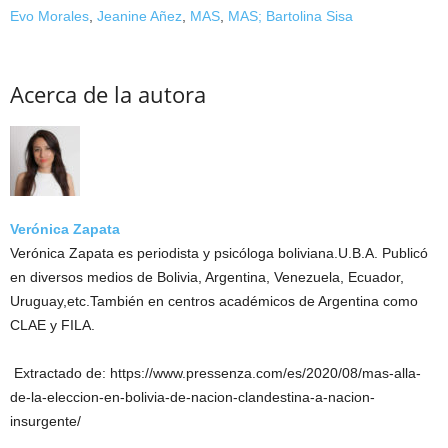
Evo Morales
,
Jeanine Añez
,
MAS
,
MAS; Bartolina Sisa
Acerca de la autora
Verónica Zapata
Verónica Zapata es periodista y psicóloga boliviana.U.B.A. Publicó
en diversos medios de Bolivia, Argentina, Venezuela, Ecuador,
Uruguay,etc.También en centros académicos de Argentina como
CLAE y FILA.
Extractado de: https://www.pressenza.com/es/2020/08/mas-alla-
de-la-eleccion-en-bolivia-de-nacion-clandestina-a-nacion-
insurgente/