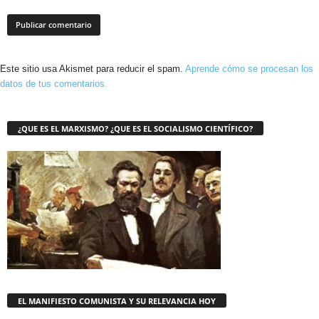
Este sitio usa Akismet para reducir el spam.
Aprende cómo se procesan los
datos de tus comentarios.
¿QUE ES EL MARXISMO? ¿QUE ES EL SOCIALISMO CIENTÍFICO?
EL MANIFIESTO COMUNISTA Y SU RELEVANCIA HOY