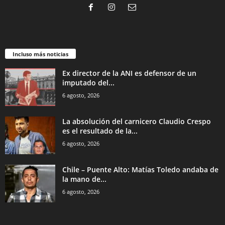
Incluso más noticias
Ex director de la ANI es defensor de un
imputado del...
6 agosto, 2026
La absolución del carnicero Claudio Crespo
es el resultado de la...
6 agosto, 2026
Chile – Puente Alto: Matías Toledo andaba de
la mano de...
6 agosto, 2026