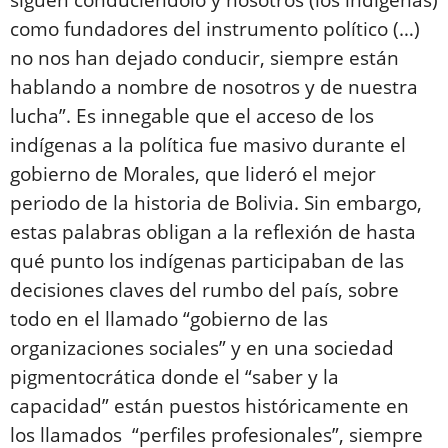
siguen conduciéndolo y nosotros (los indígenas)
como fundadores del instrumento político (…)
no nos han dejado conducir, siempre están
hablando a nombre de nosotros y de nuestra
lucha”. Es innegable que el acceso de los
indígenas a la política fue masivo durante el
gobierno de Morales, que lideró el mejor
periodo de la historia de Bolivia. Sin embargo,
estas palabras obligan a la reflexión de hasta
qué punto los indígenas participaban de las
decisiones claves del rumbo del país, sobre
todo en el llamado “gobierno de las
organizaciones sociales” y en una sociedad
pigmentocrática donde el “saber y la
capacidad” están puestos históricamente en
los llamados “perfiles profesionales”, siempre