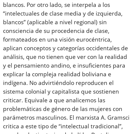
blancos. Por otro lado, se interpela a los
“intelectuales de clase media y de izquierda,
blancos” (aplicable a nivel regional) sin
consciencia de su procedencia de clase,
formateados en una visión eurocéntrica,
aplican conceptos y categorías occidentales de
análisis, que no tienen que ver con la realidad
y el pensamiento andino, e insuficientes para
explicar la compleja realidad boliviana e
indígena. No advirtiéndolo reproducen el
sistema colonial y capitalista que sostienen
criticar. Equivale a que analicemos las
problemáticas de género de las mujeres con
parámetros masculinos. El marxista A. Gramsci
critica a este tipo de “intelectual tradicional”,