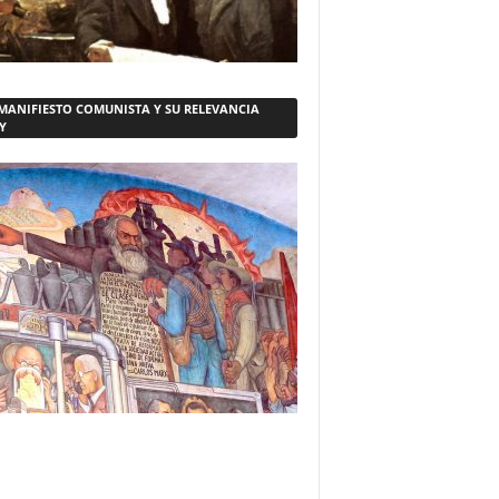
 MANIFIESTO COMUNISTA Y SU RELEVANCIA
Y