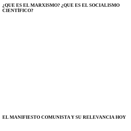
¿QUE ES EL MARXISMO? ¿QUE ES EL SOCIALISMO
CIENTÍFICO?
EL MANIFIESTO COMUNISTA Y SU RELEVANCIA HOY