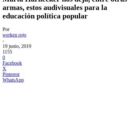
armas, estos audivisuales para la
educación política popular
Por
werken rojo
-
19 junio, 2019
1155
0
Facebook
X
Pinterest
WhatsApp