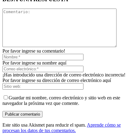
Por favor ingrese su comentario!
Por favor ingrese su nombre aquí
¡Has introducido una dirección de correo electrónico incorrecta!
Por favor ingrese su dirección de correo electrónico aquí
Guardar mi nombre, correo electrónico y sitio web en este
navegador la próxima vez que comente.
Este sitio usa Akismet para reducir el spam.
Aprende cómo se
procesan los datos de tus comentarios.