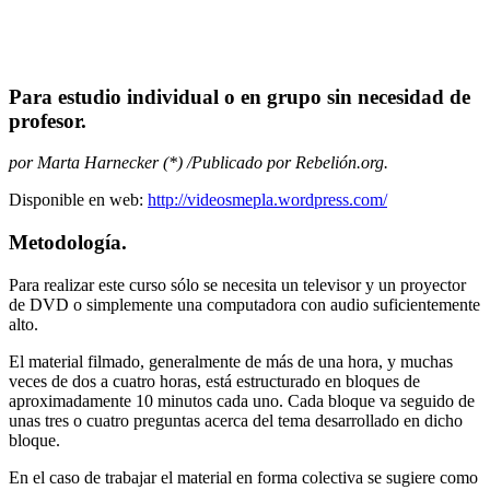
Para estudio individual o en grupo sin necesidad de
profesor.
por Marta Harnecker (*) /Publicado por Rebelión.org.
Disponible en web:
http://videosmepla.wordpress.com/
Metodología.
Para realizar este curso sólo se necesita un televisor y un proyector
de DVD o simplemente una computadora con audio suficientemente
alto.
El material filmado, generalmente de más de una hora, y muchas
veces de dos a cuatro horas, está estructurado en bloques de
aproximadamente 10 minutos cada uno. Cada bloque va seguido de
unas tres o cuatro preguntas acerca del tema desarrollado en dicho
bloque.
En el caso de trabajar el material en forma colectiva se sugiere como