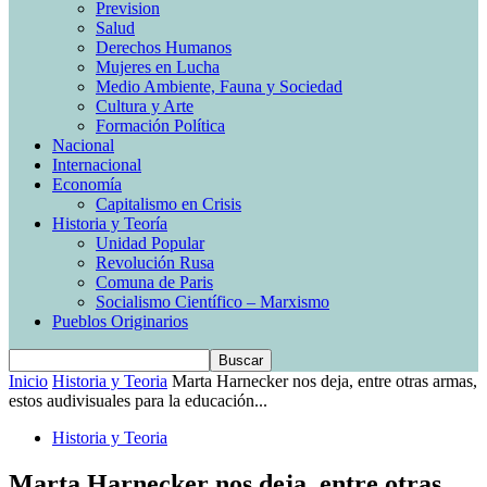
Prevision
Salud
Derechos Humanos
Mujeres en Lucha
Medio Ambiente, Fauna y Sociedad
Cultura y Arte
Formación Política
Nacional
Internacional
Economía
Capitalismo en Crisis
Historia y Teoría
Unidad Popular
Revolución Rusa
Comuna de Paris
Socialismo Científico – Marxismo
Pueblos Originarios
Inicio
Historia y Teoria
Marta Harnecker nos deja, entre otras armas,
estos audivisuales para la educación...
Historia y Teoria
Marta Harnecker nos deja, entre otras