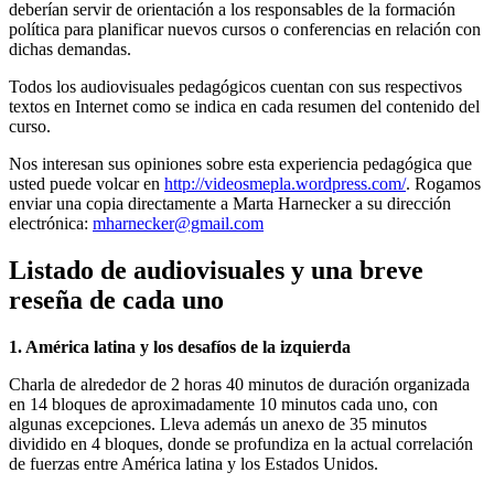
deberían servir de orientación a los responsables de la formación
política para planificar nuevos cursos o conferencias en relación con
dichas demandas.
Todos los audiovisuales pedagógicos cuentan con sus respectivos
textos en Internet como se indica en cada resumen del contenido del
curso.
Nos interesan sus opiniones sobre esta experiencia pedagógica que
usted puede volcar en
http://videosmepla.wordpress.com/
. Rogamos
enviar una copia directamente a Marta Harnecker a su dirección
electrónica:
mharnecker@gmail.com
Listado de audiovisuales y una breve
reseña de cada uno
1. América latina y los desafíos de la izquierda
Charla de alrededor de 2 horas 40 minutos de duración organizada
en 14 bloques de aproximadamente 10 minutos cada uno, con
algunas excepciones. Lleva además un anexo de 35 minutos
dividido en 4 bloques, donde se profundiza en la actual correlación
de fuerzas entre América latina y los Estados Unidos.