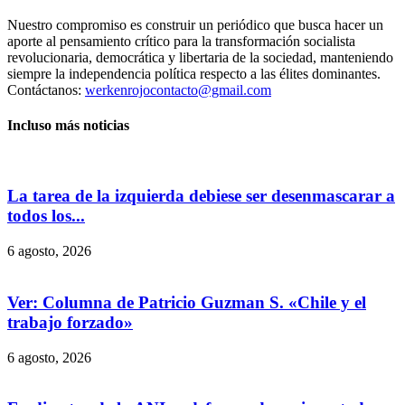
Nuestro compromiso es construir un periódico que busca hacer un
aporte al pensamiento crítico para la transformación socialista
revolucionaria, democrática y libertaria de la sociedad, manteniendo
siempre la independencia política respecto a las élites dominantes.
Contáctanos:
werkenrojocontacto@gmail.com
Incluso más noticias
La tarea de la izquierda debiese ser desenmascarar a
todos los...
6 agosto, 2026
Ver: Columna de Patricio Guzman S. «Chile y el
trabajo forzado»
6 agosto, 2026