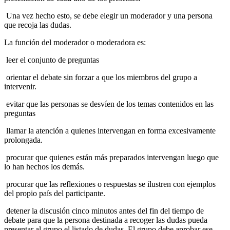
Una vez hecho esto, se debe elegir un moderador y una persona
que recoja las dudas.
La función del moderador o moderadora es:
leer el conjunto de preguntas
orientar el debate sin forzar a que los miembros del grupo a
intervenir.
evitar que las personas se desvíen de los temas contenidos en las
preguntas
llamar la atención a quienes intervengan en forma excesivamente
prolongada.
procurar que quienes están más preparados intervengan luego que
lo han hechos los demás.
procurar que las reflexiones o respuestas se ilustren con ejemplos
del propio país del participante.
detener la discusión cinco minutos antes del fin del tiempo de
debate para que la persona destinada a recoger las dudas pueda
presentar al grupo el listado de dudas. El grupo debe aprobar ese