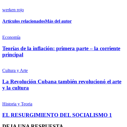
werken rojo
Artículos relacionados
Más del autor
Economía
Teorías de la inflación: primera parte – la corriente
principal
Cultura y Arte
La Revolución Cubana también revolucionó el arte
y la cultura
Historia y Teoria
EL RESURGIMIENTO DEL SOCIALISMO 1
DEJA UNA RESPUESTA