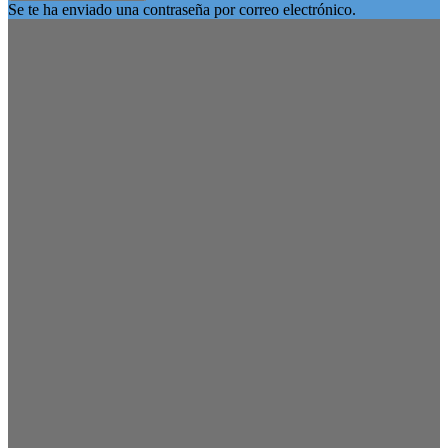
Se te ha enviado una contraseña por correo electrónico.