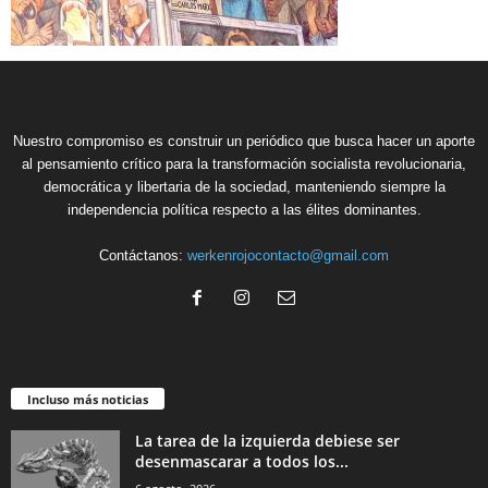
Nuestro compromiso es construir un periódico que busca hacer un aporte
al pensamiento crítico para la transformación socialista revolucionaria,
democrática y libertaria de la sociedad, manteniendo siempre la
independencia política respecto a las élites dominantes.
Contáctanos:
werkenrojocontacto@gmail.com
Incluso más noticias
La tarea de la izquierda debiese ser
desenmascarar a todos los...