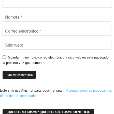
Guardar mi nombre, correo electrónico y sitio web en este navegador
la próxima vez que comente.
Este sitio usa Akismet para reducir el spam.
Aprende cómo se procesan los
datos de tus comentarios.
¿QUE ES EL MARXISMO? ¿QUE ES EL SOCIALISMO CIENTÍFICO?