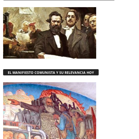
EL MANIFIESTO COMUNISTA Y SU RELEVANCIA HOY