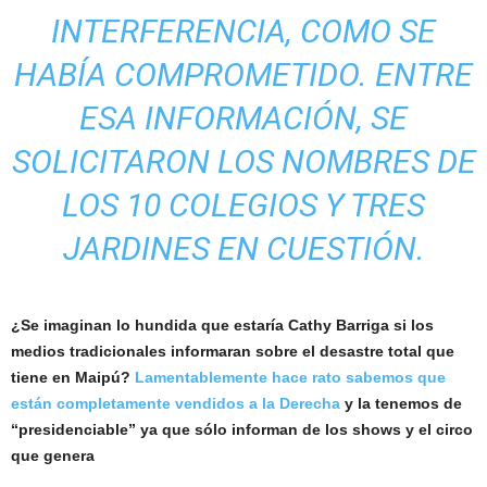
INTERFERENCIA, COMO SE
HABÍA COMPROMETIDO. ENTRE
ESA INFORMACIÓN, SE
SOLICITARON LOS NOMBRES DE
LOS 10 COLEGIOS Y TRES
JARDINES EN CUESTIÓN.
¿Se imaginan lo hundida que estaría Cathy Barriga si los
medios tradicionales informaran sobre el desastre total que
tiene en Maipú?
Lamentablemente hace rato sabemos que
están completamente vendidos a la Derecha
y la tenemos de
“presidenciable” ya que sólo informan de los shows y el circo
que genera