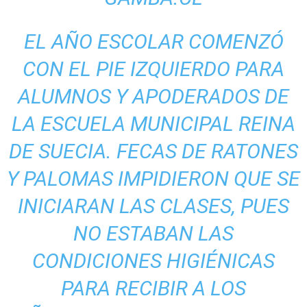
EL AÑO ESCOLAR COMENZÓ
CON EL PIE IZQUIERDO PARA
ALUMNOS Y APODERADOS DE
LA ESCUELA MUNICIPAL REINA
DE SUECIA. FECAS DE RATONES
Y PALOMAS IMPIDIERON QUE SE
INICIARAN LAS CLASES, PUES
NO ESTABAN LAS
CONDICIONES HIGIÉNICAS
PARA RECIBIR A LOS