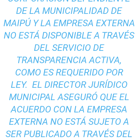
DE LA MUNICIPALIDAD DE
MAIPÚ Y LA EMPRESA EXTERNA
NO ESTÁ DISPONIBLE A TRAVÉS
DEL SERVICIO DE
TRANSPARENCIA ACTIVA,
COMO ES REQUERIDO POR
LEY. EL DIRECTOR JURÍDICO
MUNICIPAL ASEGURÓ QUE EL
ACUERDO CON LA EMPRESA
EXTERNA NO ESTÁ SUJETO A
SER PUBLICADO A TRAVÉS DEL