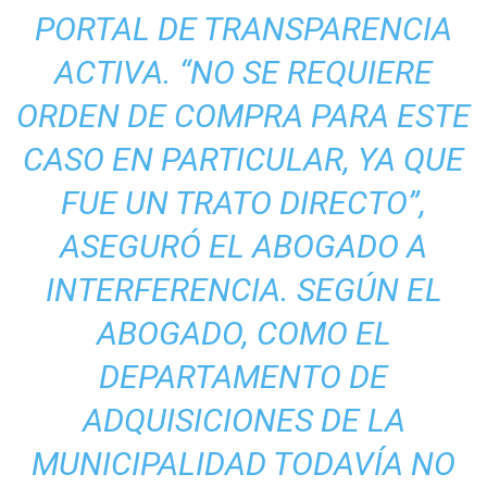
PORTAL DE TRANSPARENCIA
ACTIVA. “NO SE REQUIERE
ORDEN DE COMPRA PARA ESTE
CASO EN PARTICULAR, YA QUE
FUE UN TRATO DIRECTO”,
ASEGURÓ EL ABOGADO A
INTERFERENCIA. SEGÚN EL
ABOGADO, COMO EL
DEPARTAMENTO DE
ADQUISICIONES DE LA
MUNICIPALIDAD TODAVÍA NO