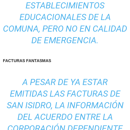
ESTABLECIMIENTOS
EDUCACIONALES DE LA
COMUNA, PERO NO EN CALIDAD
DE EMERGENCIA.
FACTURAS FANTASMAS
A PESAR DE YA ESTAR
EMITIDAS LAS FACTURAS DE
SAN ISIDRO, LA INFORMACIÓN
DEL ACUERDO ENTRE LA
CORPORACIÓN DEPENDIENTE