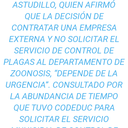
ASTUDILLO, QUIEN AFIRMÓ
QUE LA DECISIÓN DE
CONTRATAR UNA EMPRESA
EXTERNA Y NO SOLICITAR EL
SERVICIO DE CONTROL DE
PLAGAS AL DEPARTAMENTO DE
ZOONOSIS, “DEPENDE DE LA
URGENCIA”. CONSULTADO POR
LA ABUNDANCIA DE TIEMPO
QUE TUVO CODEDUC PARA
SOLICITAR EL SERVICIO