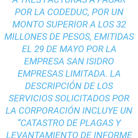
POR LA CODEDUC, POR UN
MONTO SUPERIOR A LOS 32
MILLONES DE PESOS, EMITIDAS
EL 29 DE MAYO POR LA
EMPRESA SAN ISIDRO
EMPRESAS LIMITADA. LA
DESCRIPCIÓN DE LOS
SERVICIOS SOLICITADOS POR
LA CORPORACIÓN INCLUYE UN
“CATASTRO DE PLAGAS Y
LEVANTAMIENTO DE INFORME