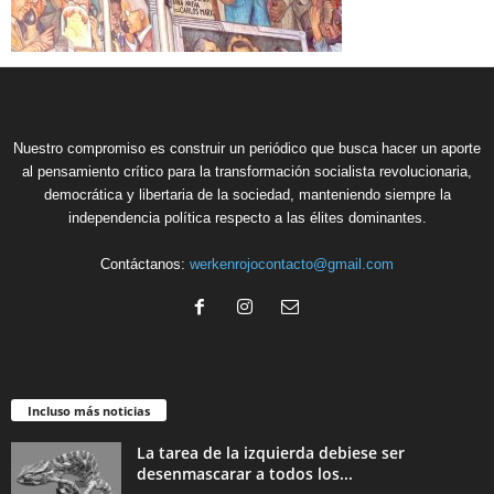
Nuestro compromiso es construir un periódico que busca hacer un aporte
al pensamiento crítico para la transformación socialista revolucionaria,
democrática y libertaria de la sociedad, manteniendo siempre la
independencia política respecto a las élites dominantes.
Contáctanos:
werkenrojocontacto@gmail.com
Incluso más noticias
La tarea de la izquierda debiese ser
desenmascarar a todos los...