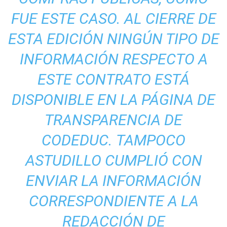
FUE ESTE CASO. AL CIERRE DE
ESTA EDICIÓN NINGÚN TIPO DE
INFORMACIÓN RESPECTO A
ESTE CONTRATO ESTÁ
DISPONIBLE EN LA PÁGINA DE
TRANSPARENCIA DE
CODEDUC. TAMPOCO
ASTUDILLO CUMPLIÓ CON
ENVIAR LA INFORMACIÓN
CORRESPONDIENTE A LA
REDACCIÓN DE