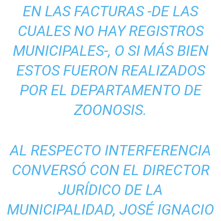
EN LAS FACTURAS -DE LAS
CUALES NO HAY REGISTROS
MUNICIPALES-, O SI MÁS BIEN
ESTOS FUERON REALIZADOS
POR EL DEPARTAMENTO DE
ZOONOSIS.
AL RESPECTO INTERFERENCIA
CONVERSÓ CON EL DIRECTOR
JURÍDICO DE LA
MUNICIPALIDAD, JOSÉ IGNACIO