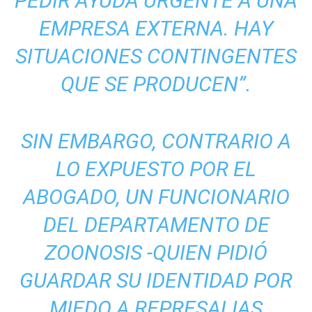
PEDIR AYUDA URGENTE A UNA
EMPRESA EXTERNA. HAY
SITUACIONES CONTINGENTES
QUE SE PRODUCEN”.
SIN EMBARGO, CONTRARIO A
LO EXPUESTO POR EL
ABOGADO, UN FUNCIONARIO
DEL DEPARTAMENTO DE
ZOONOSIS -QUIEN PIDIÓ
GUARDAR SU IDENTIDAD POR
MIEDO A REPRESALIAS