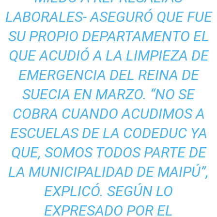
LABORALES- ASEGURÓ QUE FUE
SU PROPIO DEPARTAMENTO EL
QUE ACUDIÓ A LA LIMPIEZA DE
EMERGENCIA DEL REINA DE
SUECIA EN MARZO. “NO SE
COBRA CUANDO ACUDIMOS A
ESCUELAS DE LA CODEDUC YA
QUE, SOMOS TODOS PARTE DE
LA MUNICIPALIDAD DE MAIPÚ”,
EXPLICÓ. SEGÚN LO
EXPRESADO POR EL