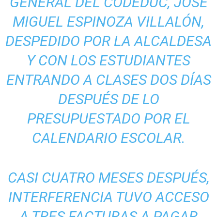
GENERAL DEL CODEDUC, JOSÉ
MIGUEL ESPINOZA VILLALÓN,
DESPEDIDO POR LA ALCALDESA
Y CON LOS ESTUDIANTES
ENTRANDO A CLASES DOS DÍAS
DESPUÉS DE LO
PRESUPUESTADO POR EL
CALENDARIO ESCOLAR.
CASI CUATRO MESES DESPUÉS,
INTERFERENCIA TUVO ACCESO
A TRES FACTURAS A PAGAR