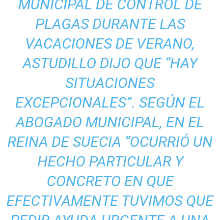
MUNICIPAL DE CONTROL DE
PLAGAS DURANTE LAS
VACACIONES DE VERANO,
ASTUDILLO DIJO QUE “HAY
SITUACIONES
EXCEPCIONALES”. SEGÚN EL
ABOGADO MUNICIPAL, EN EL
REINA DE SUECIA “OCURRIÓ UN
HECHO PARTICULAR Y
CONCRETO EN QUE
EFECTIVAMENTE TUVIMOS QUE