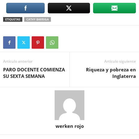
ETIQUETAS
CATHY BARRIGA
Artículo anterior
Artículo siguiente
PARO DOCENTE COMIENZA
Riqueza y pobreza en
SU SEXTA SEMANA
Inglaterra
werken rojo