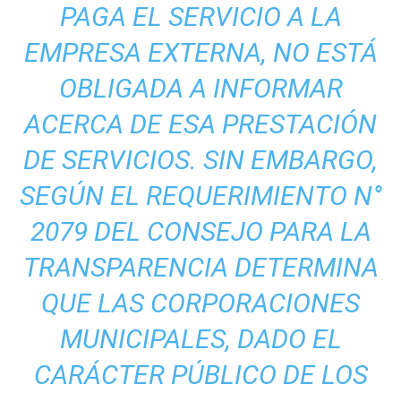
PAGA EL SERVICIO A LA
EMPRESA EXTERNA, NO ESTÁ
OBLIGADA A INFORMAR
ACERCA DE ESA PRESTACIÓN
DE SERVICIOS. SIN EMBARGO,
SEGÚN EL REQUERIMIENTO N°
2079 DEL CONSEJO PARA LA
TRANSPARENCIA DETERMINA
QUE LAS CORPORACIONES
MUNICIPALES, DADO EL
CARÁCTER PÚBLICO DE LOS