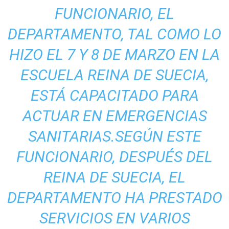
FUNCIONARIO, EL
DEPARTAMENTO, TAL COMO LO
HIZO EL 7 Y 8 DE MARZO EN LA
ESCUELA REINA DE SUECIA,
ESTÁ CAPACITADO PARA
ACTUAR EN EMERGENCIAS
SANITARIAS.SEGÚN ESTE
FUNCIONARIO, DESPUÉS DEL
REINA DE SUECIA, EL
DEPARTAMENTO HA PRESTADO
SERVICIOS EN VARIOS