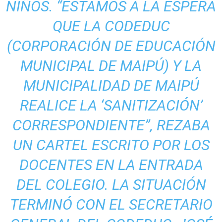
NIÑOS. “ESTAMOS A LA ESPERA
QUE LA CODEDUC
(CORPORACIÓN DE EDUCACIÓN
MUNICIPAL DE MAIPÚ) Y LA
MUNICIPALIDAD DE MAIPÚ
REALICE LA ‘SANITIZACIÓN’
CORRESPONDIENTE”, REZABA
UN CARTEL ESCRITO POR LOS
DOCENTES EN LA ENTRADA
DEL COLEGIO. LA SITUACIÓN
TERMINÓ CON EL SECRETARIO