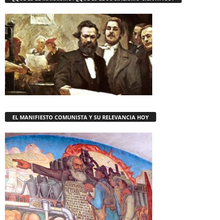
EL MANIFIESTO COMUNISTA Y SU RELEVANCIA HOY