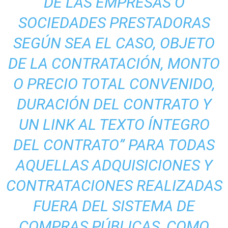
DE LAS EMPRESAS O
SOCIEDADES PRESTADORAS
SEGÚN SEA EL CASO, OBJETO
DE LA CONTRATACIÓN, MONTO
O PRECIO TOTAL CONVENIDO,
DURACIÓN DEL CONTRATO Y
UN LINK AL TEXTO ÍNTEGRO
DEL CONTRATO” PARA TODAS
AQUELLAS ADQUISICIONES Y
CONTRATACIONES REALIZADAS
FUERA DEL SISTEMA DE
COMPRAS PÚBLICAS, COMO