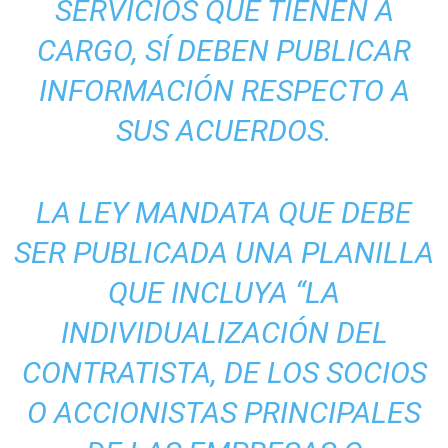
SERVICIOS QUE TIENEN A
CARGO, SÍ DEBEN PUBLICAR
INFORMACIÓN RESPECTO A
SUS ACUERDOS.
LA LEY MANDATA QUE DEBE
SER PUBLICADA UNA PLANILLA
QUE INCLUYA “LA
INDIVIDUALIZACIÓN DEL
CONTRATISTA, DE LOS SOCIOS
O ACCIONISTAS PRINCIPALES