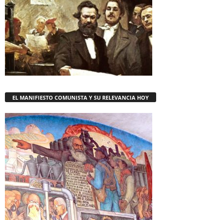
EL MANIFIESTO COMUNISTA Y SU RELEVANCIA HOY