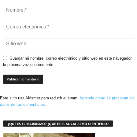
Guardar mi nombre, correo electrónico y sitio web en este navegador
la próxima vez que comente.
Este sitio usa Akismet para reducir el spam.
Aprende cómo se procesan los
datos de tus comentarios.
¿QUE ES EL MARXISMO? ¿QUE ES EL SOCIALISMO CIENTÍFICO?