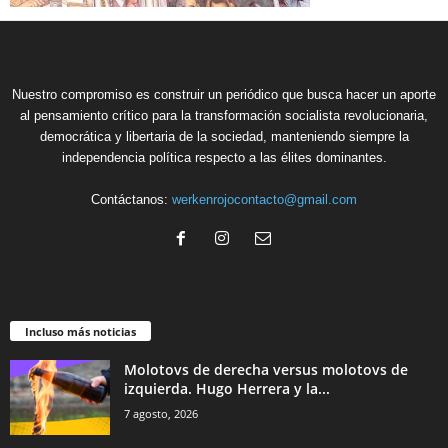
Nuestro compromiso es construir un periódico que busca hacer un aporte
al pensamiento crítico para la transformación socialista revolucionaria,
democrática y libertaria de la sociedad, manteniendo siempre la
independencia política respecto a las élites dominantes.
Contáctanos:
werkenrojocontacto@gmail.com
Incluso más noticias
Molotovs de derecha versus molotovs de
izquierda. Hugo Herrera y la...
7 agosto, 2026