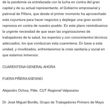
de la pandemia va entrelazada con la lucha en contra del gran
capital y de su actual representante, el Gobierno empresarial y
patronal de Piñera, que desde el primer momento ha aprovechado
esta coyuntura para hacer negocios y deplegar una gran acción
represiva en contra de nuestro pueblo. En este plano reivindicamos
la urgente necesidad de que sean las organizaciones de
trabajadores de la salud, los expertos y con conocimientos técnicos
adecuados, los que conduzcan esta cuarentena. En base a esta
unidad, y movilizados, enfrentaremos la crisis sanitaria y social en
que estamos inmersos.
CUARENTENA GENERAL AHORA
FUERA PIÑERA ASESINO
Alejandro Ochoa, Pdte. CUT Regional Valparaíso
Dr. José Miguel Bonilla, Grupo de Trabajadores Primero de Mayo