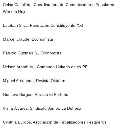
Celso Calfullán, Coordinadora de Comunicadores Populares
Werken Rojo
Esteban Silva, Fundación Constituyente XXI
Marcel Claude, Economista
Patricio Guzmán S., Economista
Nelson Aramburu, Comando Unitario de ex PP
Miguel Arriagada, Revista Oktubre
Gustavo Burgos, Revista El Porteño
Vilma Álvarez, Sindicato Jumbo La Dehesa
Cynthia Burgos, Asociación de Fiscalizadores Pesqueros