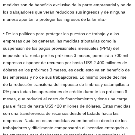
medidas son de beneficio exclusivo de la parte empresarial y no de
los trabajadores que verán reducidos sus ingresos y de ninguna
manera apuntan a proteger los ingresos de la familia.-
• De las políticas para proteger los puestos de trabajo y a las
empresas que los generan, las medidas tributarias como la
suspensión de los pagos provisionales mensuales (PPM) del
impuesto a la renta por los próximos 3 meses, permitirá a 700 mil
empresas disponer de recursos por hasta US$ 2.400 millones de
dólares en los próximos 3 meses, es decir, esto va en beneficio de
las empresas y no de sus trabajadores. Lo mismo puede decirse
de la reducción transitoria del impuesto de timbres y estampillas a
0% para todas las operaciones de crédito durante los próximos 6
meses, que reducirá el costo de financiamiento y tiene una carga
para el fisco de hasta US$ 420 millones de dólares. Estas medidas
son una transferencia de recursos desde el Estado hacia las
empresas. Nada en estas medidas va en beneficio directo de los
trabajadores y difícilmente compensarán el incentivo entregado a