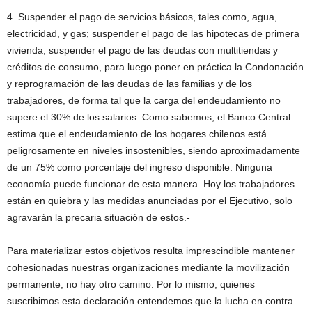
4. Suspender el pago de servicios básicos, tales como, agua,
electricidad, y gas; suspender el pago de las hipotecas de primera
vivienda; suspender el pago de las deudas con multitiendas y
créditos de consumo, para luego poner en práctica la Condonación
y reprogramación de las deudas de las familias y de los
trabajadores, de forma tal que la carga del endeudamiento no
supere el 30% de los salarios. Como sabemos, el Banco Central
estima que el endeudamiento de los hogares chilenos está
peligrosamente en niveles insostenibles, siendo aproximadamente
de un 75% como porcentaje del ingreso disponible. Ninguna
economía puede funcionar de esta manera. Hoy los trabajadores
están en quiebra y las medidas anunciadas por el Ejecutivo, solo
agravarán la precaria situación de estos.-
Para materializar estos objetivos resulta imprescindible mantener
cohesionadas nuestras organizaciones mediante la movilización
permanente, no hay otro camino. Por lo mismo, quienes
suscribimos esta declaración entendemos que la lucha en contra