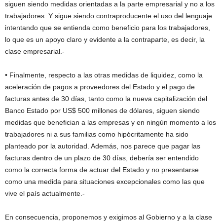
siguen siendo medidas orientadas a la parte empresarial y no a los
trabajadores. Y sigue siendo contraproducente el uso del lenguaje
intentando que se entienda como beneficio para los trabajadores,
lo que es un apoyo claro y evidente a la contraparte, es decir, la
clase empresarial.-
• Finalmente, respecto a las otras medidas de liquidez, como la
aceleración de pagos a proveedores del Estado y el pago de
facturas antes de 30 días, tanto como la nueva capitalización del
Banco Estado por US$ 500 millones de dólares, siguen siendo
medidas que benefician a las empresas y en ningún momento a los
trabajadores ni a sus familias como hipócritamente ha sido
planteado por la autoridad. Además, nos parece que pagar las
facturas dentro de un plazo de 30 días, debería ser entendido
como la correcta forma de actuar del Estado y no presentarse
como una medida para situaciones excepcionales como las que
vive el país actualmente.-
En consecuencia, proponemos y exigimos al Gobierno y a la clase