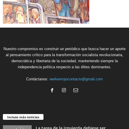
Nuestro compromiso es construir un periódico que busca hacer un aporte
al pensamiento crítico para la transformación socialista revolucionaria,
democrática y libertaria de la sociedad, manteniendo siempre la
independencia política respecto a las élites dominantes.
Contáctanos:
werkenrojocontacto@gmail.com
Incluso más noticias
La tarea de la izquierda debiese ser