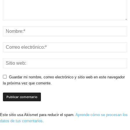
Guardar mi nombre, correo electrónico y sitio web en este navegador
la próxima vez que comente.
Este sitio usa Akismet para reducir el spam.
Aprende cómo se procesan los
datos de tus comentarios.