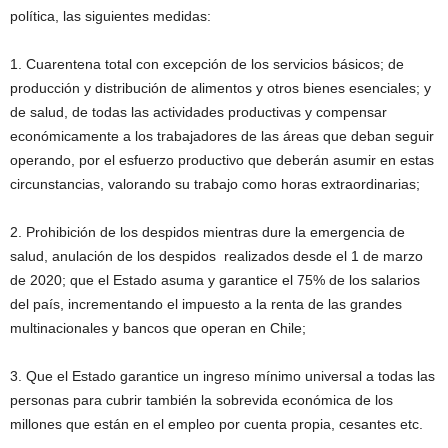
política, las siguientes medidas:
1. Cuarentena total con excepción de los servicios básicos; de
producción y distribución de alimentos y otros bienes esenciales; y
de salud, de todas las actividades productivas y compensar
económicamente a los trabajadores de las áreas que deban seguir
operando, por el esfuerzo productivo que deberán asumir en estas
circunstancias, valorando su trabajo como horas extraordinarias;
2. Prohibición de los despidos mientras dure la emergencia de
salud, anulación de los despidos realizados desde el 1 de marzo
de 2020; que el Estado asuma y garantice el 75% de los salarios
del país, incrementando el impuesto a la renta de las grandes
multinacionales y bancos que operan en Chile;
3. Que el Estado garantice un ingreso mínimo universal a todas las
personas para cubrir también la sobrevida económica de los
millones que están en el empleo por cuenta propia, cesantes etc.