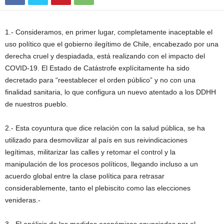
1.- Consideramos, en primer lugar, completamente inaceptable el
uso político que el gobierno ilegítimo de Chile, encabezado por una
derecha cruel y despiadada, está realizando con el impacto del
COVID-19. El Estado de Catástrofe explícitamente ha sido
decretado para “reestablecer el orden público” y no con una
finalidad sanitaria, lo que configura un nuevo atentado a los DDHH
de nuestros pueblo.
2.- Esta coyuntura que dice relación con la salud pública, se ha
utilizado para desmovilizar al país en sus reivindicaciones
legítimas, militarizar las calles y retomar el control y la
manipulación de los procesos políticos, llegando incluso a un
acuerdo global entre la clase política para retrasar
considerablemente, tanto el plebiscito como las elecciones
venideras.-