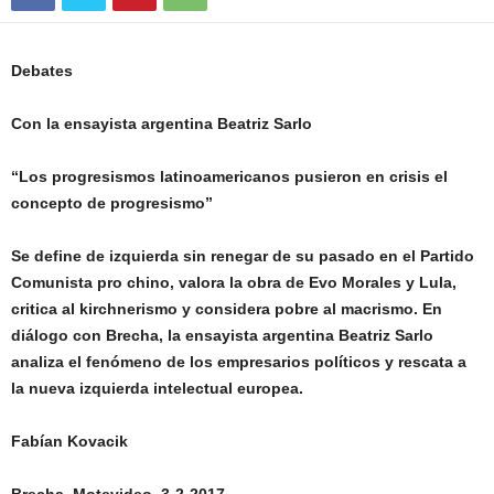
Debates
Con la ensayista argentina Beatriz Sarlo
“Los progresismos latinoamericanos pusieron en crisis el
concepto de progresismo”
Se define de izquierda sin renegar de su pasado en el Partido
Comunista pro chino, valora la obra de Evo Morales y Lula,
critica al kirchnerismo y considera pobre al macrismo. En
diálogo con Brecha, la ensayista argentina Beatriz Sarlo
analiza el fenómeno de los empresarios políticos y rescata a
la nueva izquierda intelectual europea.
Fabían Kovacik