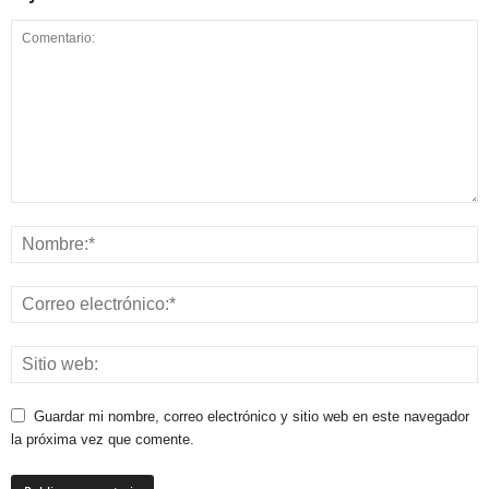
Guardar mi nombre, correo electrónico y sitio web en este navegador
la próxima vez que comente.