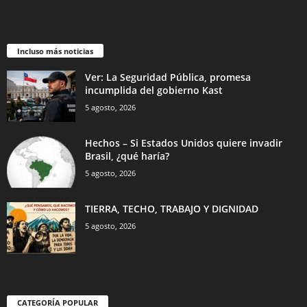
Incluso más noticias
Ver: La Seguridad Pública, promesa
incumplida del gobierno Kast
5 agosto, 2026
Hechos – Si Estados Unidos quiere invadir
Brasil, ¿qué haría?
5 agosto, 2026
TIERRA, TECHO, TRABAJO Y DIGNIDAD
5 agosto, 2026
CATEGORÍA POPULAR