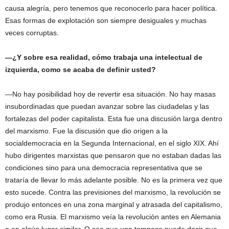
causa alegría, pero tenemos que reconocerlo para hacer política.
Esas formas de explotación son siempre desiguales y muchas
veces corruptas.
—¿Y sobre esa realidad, cómo trabaja una intelectual de
izquierda, como se acaba de definir usted?
—No hay posibilidad hoy de revertir esa situación. No hay masas
insubordinadas que puedan avanzar sobre las ciudadelas y las
fortalezas del poder capitalista. Esta fue una discusión larga dentro
del marxismo. Fue la discusión que dio origen a la
socialdemocracia en la Segunda Internacional, en el siglo XIX. Ahí
hubo dirigentes marxistas que pensaron que no estaban dadas las
condiciones sino para una democracia representativa que se
trataría de llevar lo más adelante posible. No es la primera vez que
esto sucede. Contra las previsiones del marxismo, la revolución se
produjo entonces en una zona marginal y atrasada del capitalismo,
como era Rusia. El marxismo veía la revolución antes en Alemania