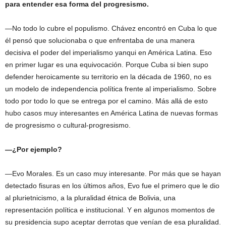
para entender esa forma del progresismo.
—No todo lo cubre el populismo. Chávez encontró en Cuba lo que
él pensó que solucionaba o que enfrentaba de una manera
decisiva el poder del imperialismo yanqui en América Latina. Eso
en primer lugar es una equivocación. Porque Cuba si bien supo
defender heroicamente su territorio en la década de 1960, no es
un modelo de independencia política frente al imperialismo. Sobre
todo por todo lo que se entrega por el camino. Más allá de esto
hubo casos muy interesantes en América Latina de nuevas formas
de progresismo o cultural-progresismo.
—¿Por ejemplo?
—Evo Morales. Es un caso muy interesante. Por más que se hayan
detectado fisuras en los últimos años, Evo fue el primero que le dio
al plurietnicismo, a la pluralidad étnica de Bolivia, una
representación política e institucional. Y en algunos momentos de
su presidencia supo aceptar derrotas que venían de esa pluralidad.