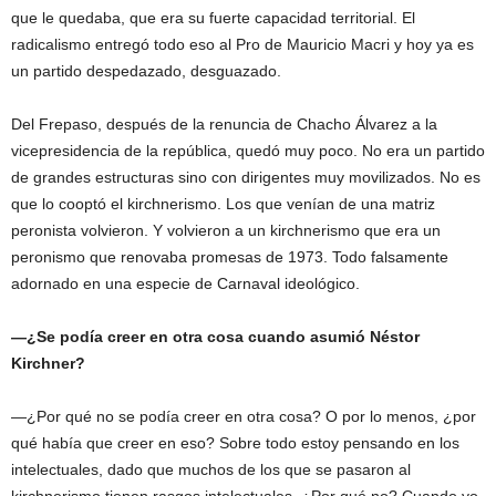
que le quedaba, que era su fuerte capacidad territorial. El
radicalismo entregó todo eso al Pro de Mauricio Macri y hoy ya es
un partido despedazado, desguazado.
Del Frepaso, después de la renuncia de Chacho Álvarez a la
vicepresidencia de la república, quedó muy poco. No era un partido
de grandes estructuras sino con dirigentes muy movilizados. No es
que lo cooptó el kirchnerismo. Los que venían de una matriz
peronista volvieron. Y volvieron a un kirchnerismo que era un
peronismo que renovaba promesas de 1973. Todo falsamente
adornado en una especie de Carnaval ideológico.
—¿Se podía creer en otra cosa cuando asumió Néstor
Kirchner?
—¿Por qué no se podía creer en otra cosa? O por lo menos, ¿por
qué había que creer en eso? Sobre todo estoy pensando en los
intelectuales, dado que muchos de los que se pasaron al