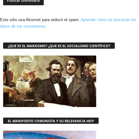
Este sitio usa Akismet para reducir el spam.
Aprende cómo se procesan los
datos de tus comentarios.
¿QUE ES EL MARXISMO? ¿QUE ES EL SOCIALISMO CIENTÍFICO?
EL MANIFIESTO COMUNISTA Y SU RELEVANCIA HOY