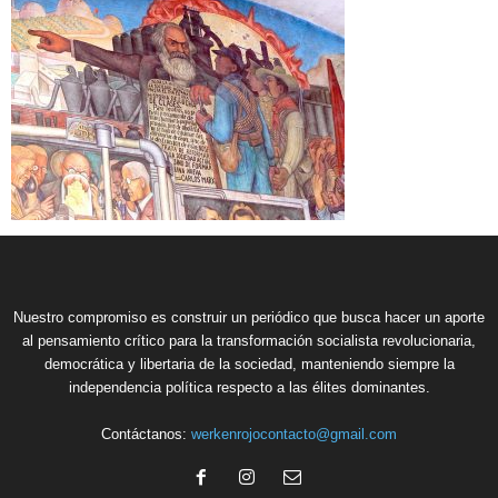
Nuestro compromiso es construir un periódico que busca hacer un aporte
al pensamiento crítico para la transformación socialista revolucionaria,
democrática y libertaria de la sociedad, manteniendo siempre la
independencia política respecto a las élites dominantes.
Contáctanos:
werkenrojocontacto@gmail.com