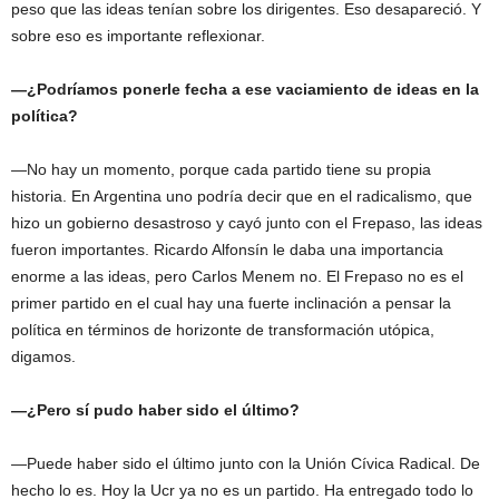
peso que las ideas tenían sobre los dirigentes. Eso desapareció. Y
sobre eso es importante reflexionar.
—¿Podríamos ponerle fecha a ese vaciamiento de ideas en la
política?
—No hay un momento, porque cada partido tiene su propia
historia. En Argentina uno podría decir que en el radicalismo, que
hizo un gobierno desastroso y cayó junto con el Frepaso, las ideas
fueron importantes. Ricardo Alfonsín le daba una importancia
enorme a las ideas, pero Carlos Menem no. El Frepaso no es el
primer partido en el cual hay una fuerte inclinación a pensar la
política en términos de horizonte de transformación utópica,
digamos.
—¿Pero sí pudo haber sido el último?
—Puede haber sido el último junto con la Unión Cívica Radical. De
hecho lo es. Hoy la Ucr ya no es un partido. Ha entregado todo lo