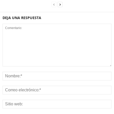
DEJA UNA RESPUESTA