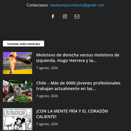
Contáctanos:
werkenrojocontacto@gmail.com
Incluso más noticias
Molotovs de derecha versus molotovs de
izquierda. Hugo Herrera y la...
7 agosto, 2026
Chile – Más de 6000 jóvenes profesionales
trabajan actualmente en las...
7 agosto, 2026
¡CON LA MENTE FRÍA Y EL CORAZÓN
CALIENTE!
7 agosto, 2026