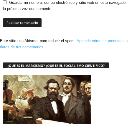
Guardar mi nombre, correo electrónico y sitio web en este navegador
la próxima vez que comente.
Este sitio usa Akismet para reducir el spam.
Aprende cómo se procesan los
datos de tus comentarios.
¿QUE ES EL MARXISMO? ¿QUE ES EL SOCIALISMO CIENTÍFICO?