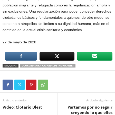
población migrante y refugiada como es la regularización amplia y
sin exclusiones. Una regularización para poder conceder derechos
ciudadanos básicos y fundamentales a quienes, de otro modo, se
condena a atropellos sin límites a su dignidad humana, más en el
contexto de la actual crisis sanitaria y económica.
27 de mayo de 2020
ETIQUETAS
COORDINADORA NACIONAL DE INMIGRANTES
Artículo anterior
Artículo siguiente
Vídeo: Clotario Blest
Partamos por no seguir
creyendo lo que ellos