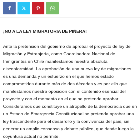
¡NO A LA LEY MIGRATORIA DE PIÑERA!
Ante la pretensión del gobierno de aprobar el proyecto de ley de
Migración y Extranjería, como Coordinadora Nacional de
Inmigrantes en Chile manifestamos nuestra absoluta
disconformidad. La aprobación de una nueva ley de migraciones
es una demanda y un esfuerzo en el que hemos estado
comprometidos durante más de dos décadas y es por ello que
manifestamos nuestra oposición con el contenido esencial del
proyecto y con el momento en el que se pretende aprobar.
Consideramos que constituye un atropello de la democracia que en
un Estado de Emergencia Constitucional se pretenda aprobar una
ley trascendente para el desarrollo y la convivencia del país, sin
generar un amplio consenso y debate público, que desde luego la
coyuntura actual no permite.