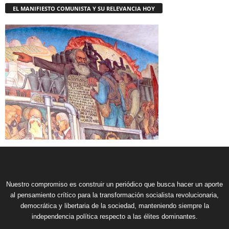
EL MANIFIESTO COMUNISTA Y SU RELEVANCIA HOY
Nuestro compromiso es construir un periódico que busca hacer un aporte
al pensamiento crítico para la transformación socialista revolucionaria,
democrática y libertaria de la sociedad, manteniendo siempre la
independencia política respecto a las élites dominantes.