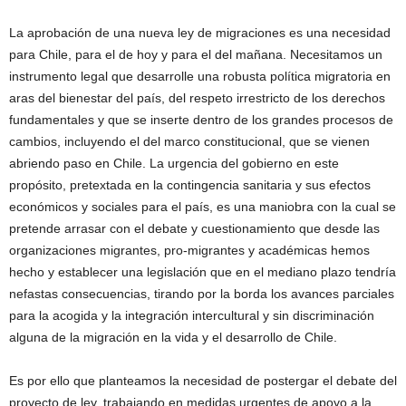
La aprobación de una nueva ley de migraciones es una necesidad
para Chile, para el de hoy y para el del mañana. Necesitamos un
instrumento legal que desarrolle una robusta política migratoria en
aras del bienestar del país, del respeto irrestricto de los derechos
fundamentales y que se inserte dentro de los grandes procesos de
cambios, incluyendo el del marco constitucional, que se vienen
abriendo paso en Chile. La urgencia del gobierno en este
propósito, pretextada en la contingencia sanitaria y sus efectos
económicos y sociales para el país, es una maniobra con la cual se
pretende arrasar con el debate y cuestionamiento que desde las
organizaciones migrantes, pro-migrantes y académicas hemos
hecho y establecer una legislación que en el mediano plazo tendría
nefastas consecuencias, tirando por la borda los avances parciales
para la acogida y la integración intercultural y sin discriminación
alguna de la migración en la vida y el desarrollo de Chile.
Es por ello que planteamos la necesidad de postergar el debate del
proyecto de ley, trabajando en medidas urgentes de apoyo a la