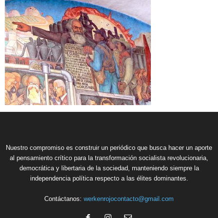
Nuestro compromiso es construir un periódico que busca hacer un aporte
al pensamiento crítico para la transformación socialista revolucionaria,
democrática y libertaria de la sociedad, manteniendo siempre la
independencia política respecto a las élites dominantes.
Contáctanos:
werkenrojocontacto@gmail.com