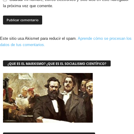
la próxima vez que comente.
Este sitio usa Akismet para reducir el spam.
Aprende cómo se procesan los
datos de tus comentarios.
¿QUE ES EL MARXISMO? ¿QUE ES EL SOCIALISMO CIENTÍFICO?