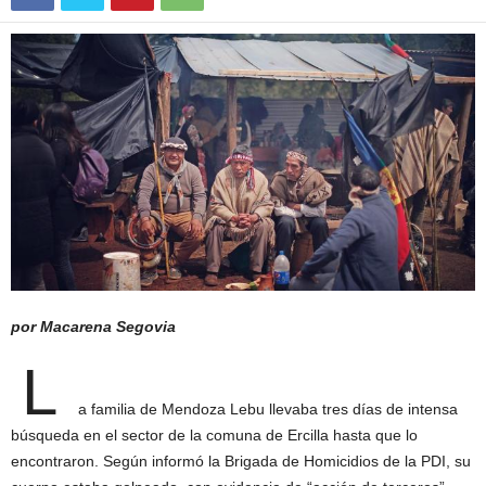
por Macarena Segovia
L
a familia de Mendoza Lebu llevaba tres días de intensa
búsqueda en el sector de la comuna de Ercilla hasta que lo
encontraron. Según informó la Brigada de Homicidios de la PDI, su