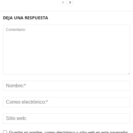
DEJA UNA RESPUESTA
Guardar mi nombre, correo electrónico y sitio web en este navegador