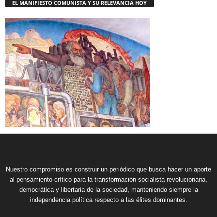
EL MANIFIESTO COMUNISTA Y SU RELEVANCIA HOY
Nuestro compromiso es construir un periódico que busca hacer un aporte
al pensamiento crítico para la transformación socialista revolucionaria,
democrática y libertaria de la sociedad, manteniendo siempre la
independencia política respecto a las élites dominantes.