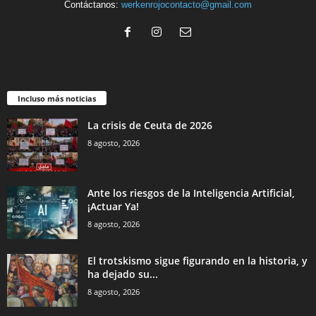
Contáctanos:
werkenrojocontacto@gmail.com
Incluso más noticias
La crisis de Ceuta de 2026
8 agosto, 2026
Ante los riesgos de la Inteligencia Artificial,
¡Actuar Ya!
8 agosto, 2026
El trotskismo sigue figurando en la historia, y
ha dejado su...
8 agosto, 2026