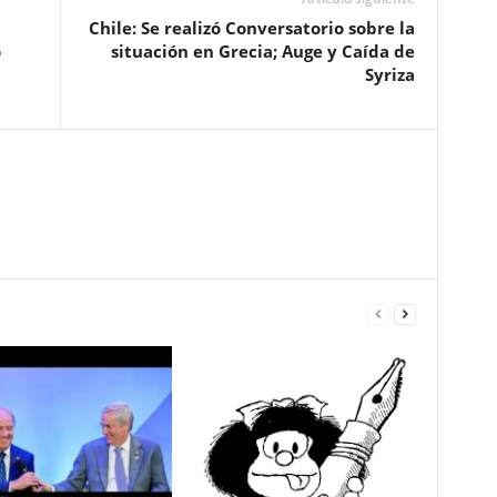
Chile: Se realizó Conversatorio sobre la
o
situación en Grecia; Auge y Caída de
Syriza