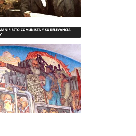
 MANIFIESTO COMUNISTA Y SU RELEVANCIA
Y