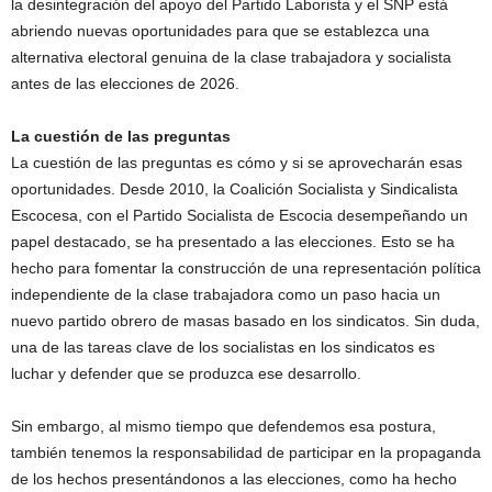
la desintegración del apoyo del Partido Laborista y el SNP está
abriendo nuevas oportunidades para que se establezca una
alternativa electoral genuina de la clase trabajadora y socialista
antes de las elecciones de 2026.
La cuestión de las preguntas
La cuestión de las preguntas es cómo y si se aprovecharán esas
oportunidades. Desde 2010, la Coalición Socialista y Sindicalista
Escocesa, con el Partido Socialista de Escocia desempeñando un
papel destacado, se ha presentado a las elecciones. Esto se ha
hecho para fomentar la construcción de una representación política
independiente de la clase trabajadora como un paso hacia un
nuevo partido obrero de masas basado en los sindicatos. Sin duda,
una de las tareas clave de los socialistas en los sindicatos es
luchar y defender que se produzca ese desarrollo.
Sin embargo, al mismo tiempo que defendemos esa postura,
también tenemos la responsabilidad de participar en la propaganda
de los hechos presentándonos a las elecciones, como ha hecho