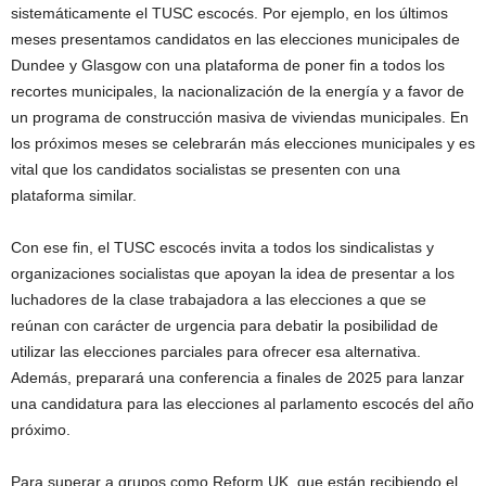
sistemáticamente el TUSC escocés. Por ejemplo, en los últimos
meses presentamos candidatos en las elecciones municipales de
Dundee y Glasgow con una plataforma de poner fin a todos los
recortes municipales, la nacionalización de la energía y a favor de
un programa de construcción masiva de viviendas municipales. En
los próximos meses se celebrarán más elecciones municipales y es
vital que los candidatos socialistas se presenten con una
plataforma similar.
Con ese fin, el TUSC escocés invita a todos los sindicalistas y
organizaciones socialistas que apoyan la idea de presentar a los
luchadores de la clase trabajadora a las elecciones a que se
reúnan con carácter de urgencia para debatir la posibilidad de
utilizar las elecciones parciales para ofrecer esa alternativa.
Además, preparará una conferencia a finales de 2025 para lanzar
una candidatura para las elecciones al parlamento escocés del año
próximo.
Para superar a grupos como Reform UK, que están recibiendo el