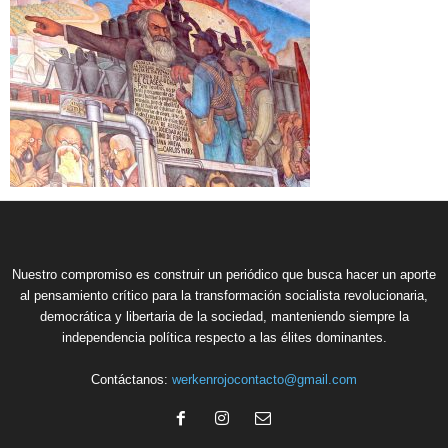
Nuestro compromiso es construir un periódico que busca hacer un aporte
al pensamiento crítico para la transformación socialista revolucionaria,
democrática y libertaria de la sociedad, manteniendo siempre la
independencia política respecto a las élites dominantes.
Contáctanos:
werkenrojocontacto@gmail.com