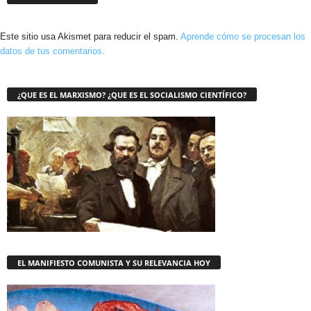
Este sitio usa Akismet para reducir el spam.
Aprende cómo se procesan los
datos de tus comentarios.
¿QUE ES EL MARXISMO? ¿QUE ES EL SOCIALISMO CIENTÍFICO?
EL MANIFIESTO COMUNISTA Y SU RELEVANCIA HOY