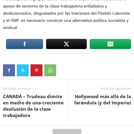
apoyo de sectores de la clase trabajadora enfadados y
desilusionados, disgustados por las traiciones del Partido Laborista
y el SNP, es necesario construir una alternativa política socialista y
sindical.
Artículo anterior
Artículo siguiente
CANADÁ – Trudeau dimite
Hollywood más allá de la
en medio de una creciente
farándula (y del Imperio)
desilusión de la clase
trabajadora