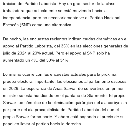
traición del Partido Laborista. Hay un gran sector de la clase
trabajadora que actualmente se está moviendo hacia la
independencia, pero no necesariamente ve al Partido Nacional
Escocés (SNP) como una alternativa.
De hecho, las encuestas recientes indican caídas dramáticas en el
apoyo al Partido Laborista, del 35% en las elecciones generales de
julio de 2024 al 20% actual. Pero el apoyo al SNP solo ha
aumentado un 4%, del 30% al 34%.
Lo mismo ocurre con las encuestas actuales para la próxima
prueba electoral importante, las elecciones al parlamento escocés
en 2026. La esperanza de Anas Sarwar de convertirse en primer
ministro se está hundiendo en el pantano de Starmerite. El propio
Sarwar fue cómplice de la eliminación quirúrgica del ala corbynista
por parte del ala procapitalista del Partido Laborista del que el
propio Sarwar forma parte. Y ahora está pagando el precio de su
papel en llevar al partido hacia la derecha.