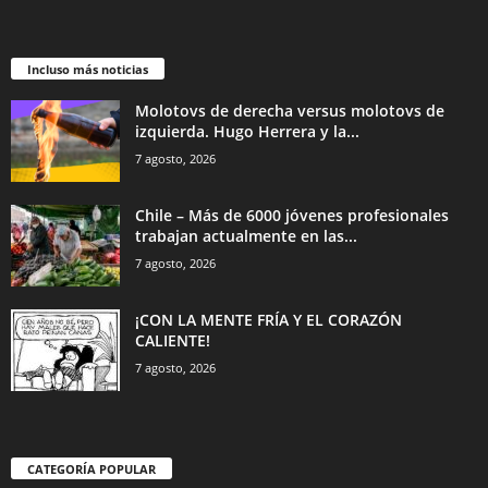
Incluso más noticias
Molotovs de derecha versus molotovs de
izquierda. Hugo Herrera y la...
7 agosto, 2026
Chile – Más de 6000 jóvenes profesionales
trabajan actualmente en las...
7 agosto, 2026
¡CON LA MENTE FRÍA Y EL CORAZÓN
CALIENTE!
7 agosto, 2026
CATEGORÍA POPULAR