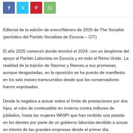
Editorial de la edición de enero/febrero de 2025 de The Socialist
(periódico del Partido Socialista de Escocia – CIT)
El año 2025 comenzó donde terminó el 2024: con un desplome del
apoyo al Partido Laborista en Escocia y en todo el Reino Unido. La
realidad de la traición de Starmer y Reeves a sus promesas,
aunque desgastadas, en la oposición se ha puesto de manifiesto
en los seis meses transcurridos desde que los conservadores
fueron expulsados.
Desde la negativa a actuar sobre el límite de prestaciones por dos
hijos, el robo de combustible en invierno contra millones de
jubilados, hasta las mujeres WASPI que han recibido una patada
en los dientes por parte de un gobierno laborista decidido a actuar
en interés de las grandes empresas desde el primer día.