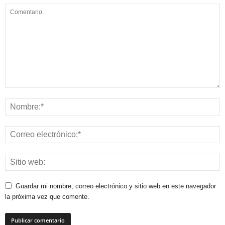
Guardar mi nombre, correo electrónico y sitio web en este navegador
la próxima vez que comente.