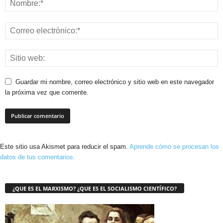
Guardar mi nombre, correo electrónico y sitio web en este navegador
la próxima vez que comente.
Este sitio usa Akismet para reducir el spam.
Aprende cómo se procesan los
datos de tus comentarios.
¿QUE ES EL MARXISMO? ¿QUE ES EL SOCIALISMO CIENTÍFICO?