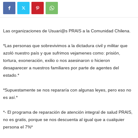
Las organizaciones de Usuari@s PRAIS a la Comunidad Chilena.
*Las personas que sobrevivimos a la dictadura civil y militar que
azoló nuestro país y que sufrimos vejamenes como: prisión,
tortura, exoneración, exilio o nos asesinaron o hicieron
desaparecer a nuestros familiares por parte de agentes del
estado.*
*Supuestamente se nos repararía con algunas leyes, pero eso no
es así.*
*- El programa de reparación de atención integral de salud PRAIS,
no es gratis, porque se nos descuenta al igual que a cualquier
persona el 7%*