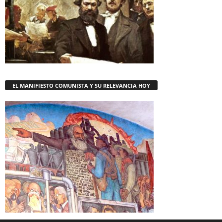
EL MANIFIESTO COMUNISTA Y SU RELEVANCIA HOY