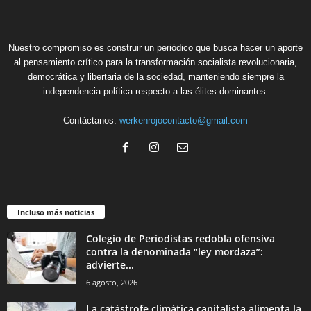
Nuestro compromiso es construir un periódico que busca hacer un aporte
al pensamiento crítico para la transformación socialista revolucionaria,
democrática y libertaria de la sociedad, manteniendo siempre la
independencia política respecto a las élites dominantes.
Contáctanos:
werkenrojocontacto@gmail.com
Incluso más noticias
Colegio de Periodistas redobla ofensiva
contra la denominada “ley mordaza”:
advierte...
6 agosto, 2026
La catástrofe climática capitalista alimenta la