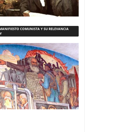
 MANIFIESTO COMUNISTA Y SU RELEVANCIA
Y