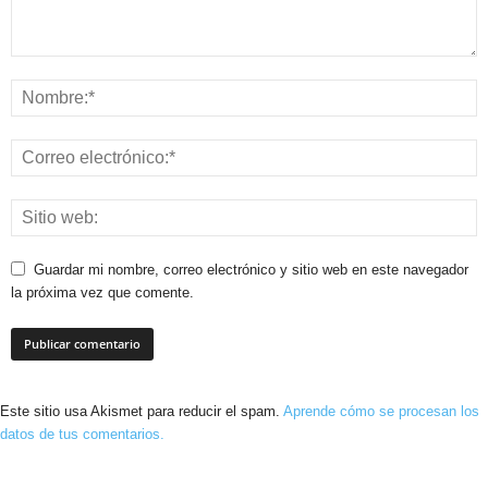
Guardar mi nombre, correo electrónico y sitio web en este navegador
la próxima vez que comente.
Este sitio usa Akismet para reducir el spam.
Aprende cómo se procesan los
datos de tus comentarios.