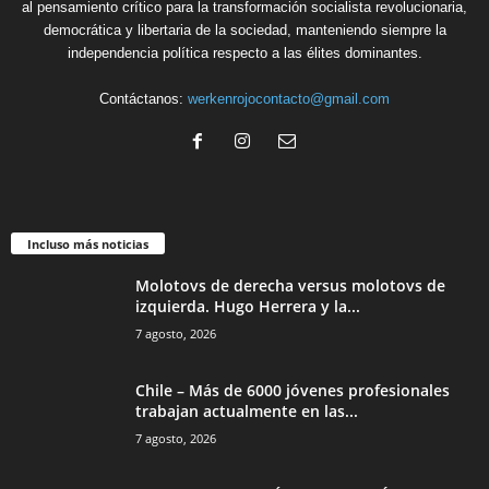
al pensamiento crítico para la transformación socialista revolucionaria,
democrática y libertaria de la sociedad, manteniendo siempre la
independencia política respecto a las élites dominantes.
Contáctanos:
werkenrojocontacto@gmail.com
Incluso más noticias
Molotovs de derecha versus molotovs de
izquierda. Hugo Herrera y la...
7 agosto, 2026
Chile – Más de 6000 jóvenes profesionales
trabajan actualmente en las...
7 agosto, 2026