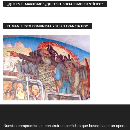
¿QUE ES EL MARXISMO? ¿QUE ES EL SOCIALISMO CIENTÍFICO?
EL MANIFIESTO COMUNISTA Y SU RELEVANCIA HOY
Nuestro compromiso es construir un periódico que busca hacer un aporte