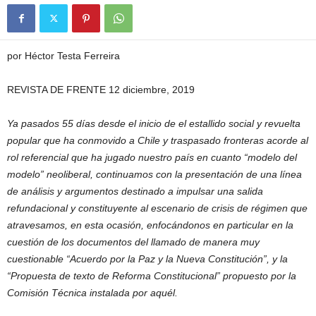
por Héctor Testa Ferreira
REVISTA DE FRENTE 12 diciembre, 2019
Ya pasados 55 días desde el inicio de el estallido social y revuelta
popular que ha conmovido a Chile y traspasado fronteras acorde al
rol referencial que ha jugado nuestro país en cuanto “modelo del
modelo” neoliberal, continuamos con la presentación de una línea
de análisis y argumentos destinado a impulsar una salida
refundacional y constituyente al escenario de crisis de régimen que
atravesamos, en esta ocasión, enfocándonos en particular en la
cuestión de los documentos del llamado de manera muy
cuestionable “Acuerdo por la Paz y la Nueva Constitución”, y la
“Propuesta de texto de Reforma Constitucional” propuesto por la
Comisión Técnica instalada por aquél.