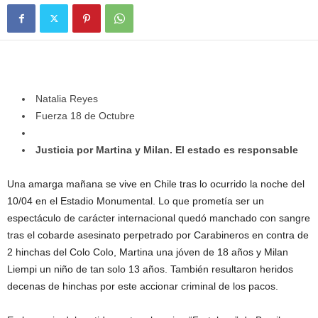
Natalia Reyes
Fuerza 18 de Octubre
Justicia por Martina y Milan. El estado es responsable
Una amarga mañana se vive en Chile tras lo ocurrido la noche del
10/04 en el Estadio Monumental. Lo que prometía ser un
espectáculo de carácter internacional quedó manchado con sangre
tras el cobarde asesinato perpetrado por Carabineros en contra de
2 hinchas del Colo Colo, Martina una jóven de 18 años y Milan
Liempi un niño de tan solo 13 años. También resultaron heridos
decenas de hinchas por este accionar criminal de los pacos.