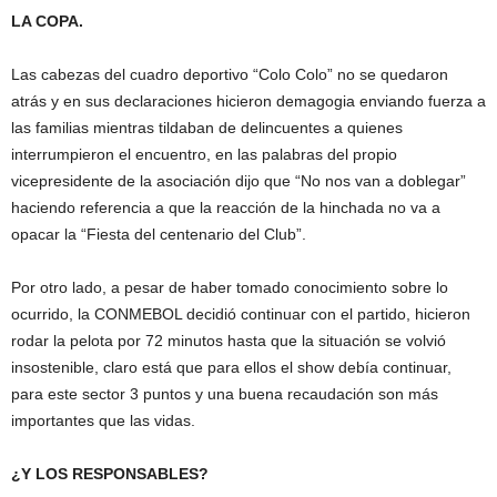
LA COPA.
Las cabezas del cuadro deportivo “Colo Colo” no se quedaron
atrás y en sus declaraciones hicieron demagogia enviando fuerza a
las familias mientras tildaban de delincuentes a quienes
interrumpieron el encuentro, en las palabras del propio
vicepresidente de la asociación dijo que “No nos van a doblegar”
haciendo referencia a que la reacción de la hinchada no va a
opacar la “Fiesta del centenario del Club”.
Por otro lado, a pesar de haber tomado conocimiento sobre lo
ocurrido, la CONMEBOL decidió continuar con el partido, hicieron
rodar la pelota por 72 minutos hasta que la situación se volvió
insostenible, claro está que para ellos el show debía continuar,
para este sector 3 puntos y una buena recaudación son más
importantes que las vidas.
¿Y LOS RESPONSABLES?