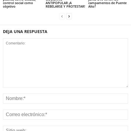
control social como
ANTIPOPULAR ¡A
campamentos de Puente
objetivo
REBELARSE Y PROTESTAR!
Alto?
DEJA UNA RESPUESTA