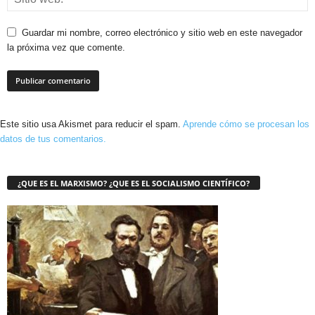
Guardar mi nombre, correo electrónico y sitio web en este navegador
la próxima vez que comente.
Este sitio usa Akismet para reducir el spam.
Aprende cómo se procesan los
datos de tus comentarios.
¿QUE ES EL MARXISMO? ¿QUE ES EL SOCIALISMO CIENTÍFICO?