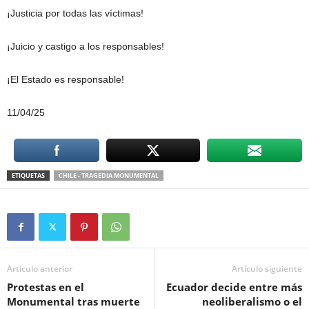
¡Justicia por todas las víctimas!
¡Juicio y castigo a los responsables!
¡El Estado es responsable!
11/04/25
ETIQUETAS
CHILE - TRAGEDIA MONUMENTAL
Artículo anterior
Artículo siguiente
Protestas en el
Ecuador decide entre más
Monumental tras muerte
neoliberalismo o el