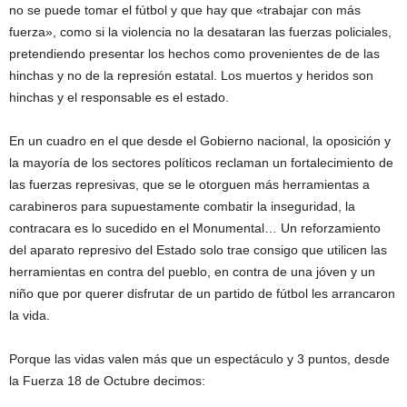
no se puede tomar el fútbol y que hay que «trabajar con más
fuerza», como si la violencia no la desataran las fuerzas policiales,
pretendiendo presentar los hechos como provenientes de de las
hinchas y no de la represión estatal. Los muertos y heridos son
hinchas y el responsable es el estado.
En un cuadro en el que desde el Gobierno nacional, la oposición y
la mayoría de los sectores políticos reclaman un fortalecimiento de
las fuerzas represivas, que se le otorguen más herramientas a
carabineros para supuestamente combatir la inseguridad, la
contracara es lo sucedido en el Monumental… Un reforzamiento
del aparato represivo del Estado solo trae consigo que utilicen las
herramientas en contra del pueblo, en contra de una jóven y un
niño que por querer disfrutar de un partido de fútbol les arrancaron
la vida.
Porque las vidas valen más que un espectáculo y 3 puntos, desde
la Fuerza 18 de Octubre decimos: