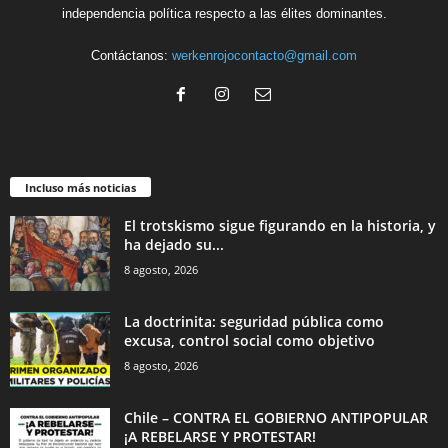
independencia política respecto a las élites dominantes.
Contáctanos:
werkenrojocontacto@gmail.com
Incluso más noticias
El trotskismo sigue figurando en la historia, y
ha dejado su...
8 agosto, 2026
La doctrinita: seguridad pública como
excusa, control social como objetivo
8 agosto, 2026
Chile – CONTRA EL GOBIERNO ANTIPOPULAR
¡A REBELARSE Y PROTESTAR!