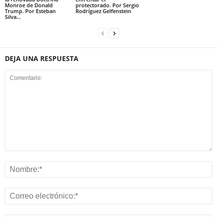
Monroe de Donald
protectorado. Por Sergio
Trump. Por Esteban
Rodríguez Gelfenstein
Silva...
DEJA UNA RESPUESTA