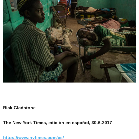
Rick Gladstone
The New York Times, edición en español, 30-6-2017
https://www.nytimes.com/es/