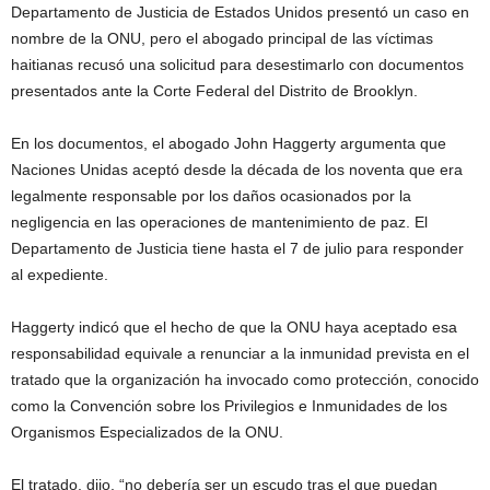
Departamento de Justicia de Estados Unidos presentó un caso en
nombre de la ONU, pero el abogado principal de las víctimas
haitianas recusó una solicitud para desestimarlo con documentos
presentados ante la Corte Federal del Distrito de Brooklyn.
En los documentos, el abogado John Haggerty argumenta que
Naciones Unidas aceptó desde la década de los noventa que era
legalmente responsable por los daños ocasionados por la
negligencia en las operaciones de mantenimiento de paz. El
Departamento de Justicia tiene hasta el 7 de julio para responder
al expediente.
Haggerty indicó que el hecho de que la ONU haya aceptado esa
responsabilidad equivale a renunciar a la inmunidad prevista en el
tratado que la organización ha invocado como protección, conocido
como la Convención sobre los Privilegios e Inmunidades de los
Organismos Especializados de la ONU.
El tratado, dijo, “no debería ser un escudo tras el que puedan