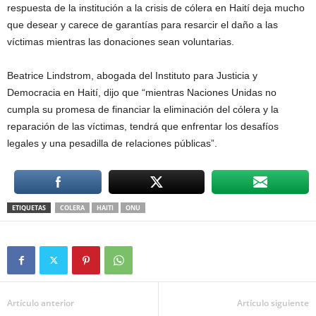
respuesta de la institución a la crisis de cólera en Haití deja mucho
que desear y carece de garantías para resarcir el daño a las
víctimas mientras las donaciones sean voluntarias.
Beatrice Lindstrom, abogada del Instituto para Justicia y
Democracia en Haití, dijo que “mientras Naciones Unidas no
cumpla su promesa de financiar la eliminación del cólera y la
reparación de las víctimas, tendrá que enfrentar los desafíos
legales y una pesadilla de relaciones públicas”.
ETIQUETAS
COLERA
HAITI
ONU
Artículo anterior
Artículo siguiente