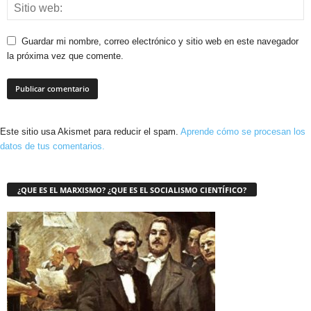
Guardar mi nombre, correo electrónico y sitio web en este navegador
la próxima vez que comente.
Este sitio usa Akismet para reducir el spam.
Aprende cómo se procesan los
datos de tus comentarios.
¿QUE ES EL MARXISMO? ¿QUE ES EL SOCIALISMO CIENTÍFICO?