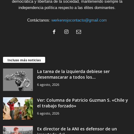
democrática y libertaria de la sociedad, manteniendo siempre la
independencia política respecto a las élites dominantes.
Contáctanos:
werkenrojocontacto@gmail.com
Incluso más noticias
La tarea de la izquierda debiese ser
desenmascarar a todos los...
6 agosto, 2026
Ver: Columna de Patricio Guzman S. «Chile y
el trabajo forzado»
6 agosto, 2026
Ex director de la ANI es defensor de un