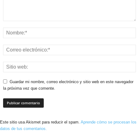
Guardar mi nombre, correo electrónico y sitio web en este navegador
la próxima vez que comente.
Este sitio usa Akismet para reducir el spam.
Aprende cómo se procesan los
datos de tus comentarios.