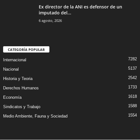
Ex director de la ANI es defensor de un
imputado del...
6 agosto, 2026
CATEGORÍA POPULAR
7282
Internacional
5137
Nacional
2542
Historia y Teoria
1733
Derechos Humanos
1618
Economía
1588
Sindicatos y Trabajo
1554
Medio Ambiente, Fauna y Sociedad