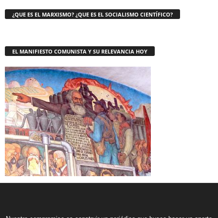
¿QUE ES EL MARXISMO? ¿QUE ES EL SOCIALISMO CIENTÍFICO?
EL MANIFIESTO COMUNISTA Y SU RELEVANCIA HOY