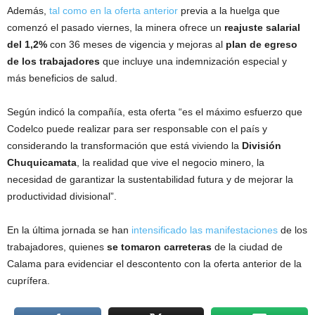
Además,
tal como en la oferta anterior
previa a la huelga que
comenzó el pasado viernes, la minera ofrece un
reajuste salarial
del 1,2%
con 36 meses de vigencia y mejoras al
plan de egreso
de los trabajadores
que incluye una indemnización especial y
más beneficios de salud.
Según indicó la compañía, esta oferta “es el máximo esfuerzo que
Codelco puede realizar para ser responsable con el país y
considerando la transformación que está viviendo la
División
Chuquicamata
, la realidad que vive el negocio minero, la
necesidad de garantizar la sustentabilidad futura y de mejorar la
productividad divisional”.
En la última jornada se han
intensificado las manifestaciones
de los
trabajadores, quienes
se tomaron carreteras
de la ciudad de
Calama para evidenciar el descontento con la oferta anterior de la
cuprífera.