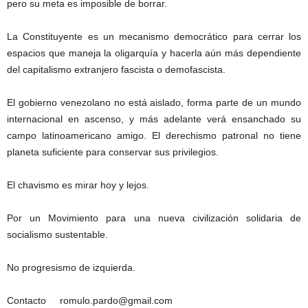
pero su meta es imposible de borrar.
La Constituyente es un mecanismo democrático para cerrar los
espacios que maneja la oligarquía y hacerla aún más dependiente
del capitalismo extranjero fascista o demofascista.
El gobierno venezolano no está aislado, forma parte de un mundo
internacional en ascenso, y más adelante verá ensanchado su
campo latinoamericano amigo. El derechismo patronal no tiene
planeta suficiente para conservar sus privilegios.
El chavismo es mirar hoy y lejos.
Por un Movimiento para una nueva civilización solidaria de
socialismo sustentable.
No progresismo de izquierda.
Contacto romulo.pardo@gmail.com