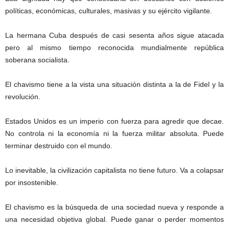
políticas, económicas, culturales, masivas y su ejército vigilante.
La hermana Cuba después de casi sesenta años sigue atacada
pero al mismo tiempo reconocida mundialmente república
soberana socialista.
El chavismo tiene a la vista una situación distinta a la de Fidel y la
revolución.
Estados Unidos es un imperio con fuerza para agredir que decae.
No controla ni la economía ni la fuerza militar absoluta. Puede
terminar destruido con el mundo.
Lo inevitable, la civilización capitalista no tiene futuro. Va a colapsar
por insostenible.
El chavismo es la búsqueda de una sociedad nueva y responde a
una necesidad objetiva global. Puede ganar o perder momentos