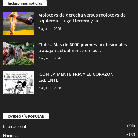
Incluso más noticias
Molotovs de derecha versus molotovs de
izquierda. Hugo Herrera y la...
7 agosto, 2026
Chile – Más de 6000 jóvenes profesionales
trabajan actualmente en las...
7 agosto, 2026
¡CON LA MENTE FRÍA Y EL CORAZÓN
CALIENTE!
7 agosto, 2026
CATEGORÍA POPULAR
7285
Internacional
5139
Nacional