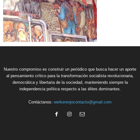
Nuestro compromiso es construir un periódico que busca hacer un aporte
al pensamiento crítico para la transformación socialista revolucionaria,
democrática y libertaria de la sociedad, manteniendo siempre la
independencia política respecto a las élites dominantes.
Contáctanos:
werkenrojocontacto@gmail.com