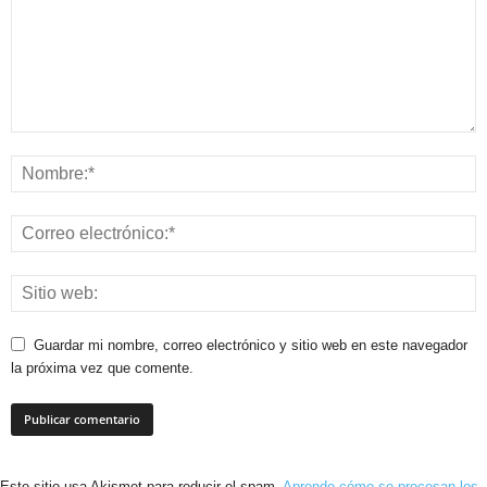
Guardar mi nombre, correo electrónico y sitio web en este navegador
la próxima vez que comente.
Este sitio usa Akismet para reducir el spam.
Aprende cómo se procesan los