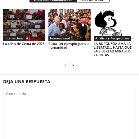
Internacional
Internacional
Análisis y Perspectivas
La crisis de Ceuta de 2026
Cuba, un ejemplo para la
LA BURGUESÍA AMA LA
humanidad
LIBERTAD… HASTA QUE
LA LIBERTAD MIRA SUS
CUENTAS
DEJA UNA RESPUESTA