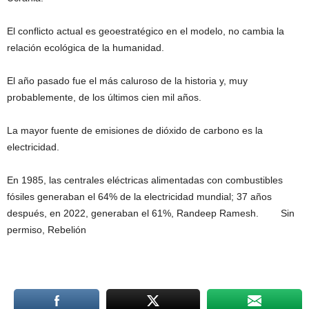
El conflicto actual es geoestratégico en el modelo, no cambia la
relación ecológica de la humanidad.
El año pasado fue el más caluroso de la historia y, muy
probablemente, de los últimos cien mil años.
La mayor fuente de emisiones de dióxido de carbono es la
electricidad.
En 1985, las centrales eléctricas alimentadas con combustibles
fósiles generaban el 64% de la electricidad mundial; 37 años
después, en 2022, generaban el 61%, Randeep Ramesh. Sin
permiso, Rebelión