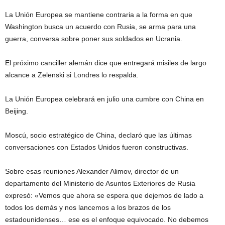
La Unión Europea se mantiene contraria a la forma en que
Washington busca un acuerdo con Rusia, se arma para una
guerra, conversa sobre poner sus soldados en Ucrania.
El próximo canciller alemán dice que entregará misiles de largo
alcance a Zelenski si Londres lo respalda.
La Unión Europea celebrará en julio una cumbre con China en
Beijing.
Moscú, socio estratégico de China, declaró que las últimas
conversaciones con Estados Unidos fueron constructivas.
Sobre esas reuniones Alexander Alimov, director de un
departamento del Ministerio de Asuntos Exteriores de Rusia
expresó: «Vemos que ahora se espera que dejemos de lado a
todos los demás y nos lancemos a los brazos de los
estadounidenses… ese es el enfoque equivocado. No debemos