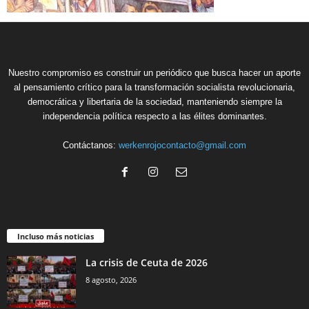
Nuestro compromiso es construir un periódico que busca hacer un aporte
al pensamiento crítico para la transformación socialista revolucionaria,
democrática y libertaria de la sociedad, manteniendo siempre la
independencia política respecto a las élites dominantes.
Contáctanos:
werkenrojocontacto@gmail.com
Incluso más noticias
La crisis de Ceuta de 2026
8 agosto, 2026