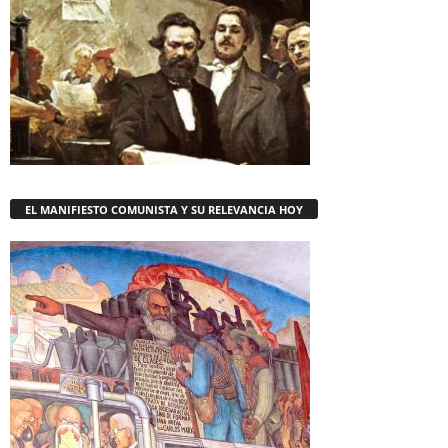
EL MANIFIESTO COMUNISTA Y SU RELEVANCIA HOY