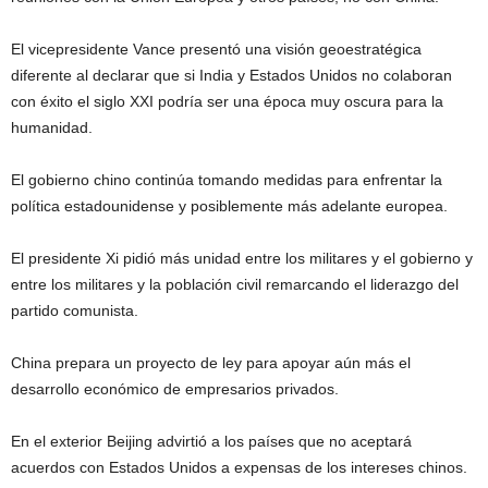
El vicepresidente Vance presentó una visión geoestratégica
diferente al declarar que si India y Estados Unidos no colaboran
con éxito el siglo XXI podría ser una época muy oscura para la
humanidad.
El gobierno chino continúa tomando medidas para enfrentar la
política estadounidense y posiblemente más adelante europea.
El presidente Xi pidió más unidad entre los militares y el gobierno y
entre los militares y la población civil remarcando el liderazgo del
partido comunista.
China prepara un proyecto de ley para apoyar aún más el
desarrollo económico de empresarios privados.
En el exterior Beijing advirtió a los países que no aceptará
acuerdos con Estados Unidos a expensas de los intereses chinos.