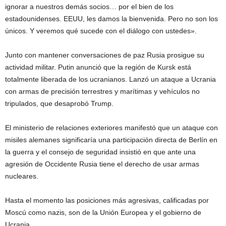
ignorar a nuestros demás socios… por el bien de los
estadounidenses. EEUU, les damos la bienvenida. Pero no son los
únicos. Y veremos qué sucede con el diálogo con ustedes».
Junto con mantener conversaciones de paz Rusia prosigue su
actividad militar. Putin anunció que la región de Kursk está
totalmente liberada de los ucranianos. Lanzó un ataque a Ucrania
con armas de precisión terrestres y marítimas y vehículos no
tripulados, que desaprobó Trump.
El ministerio de relaciones exteriores manifestó que un ataque con
misiles alemanes significaría una participación directa de Berlín en
la guerra y el consejo de seguridad insistió en que ante una
agresión de Occidente Rusia tiene el derecho de usar armas
nucleares.
Hasta el momento las posiciones más agresivas, calificadas por
Moscú como nazis, son de la Unión Europea y el gobierno de
Ucrania.