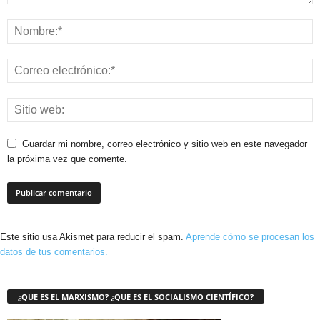
Guardar mi nombre, correo electrónico y sitio web en este navegador
la próxima vez que comente.
Este sitio usa Akismet para reducir el spam.
Aprende cómo se procesan los
datos de tus comentarios.
¿QUE ES EL MARXISMO? ¿QUE ES EL SOCIALISMO CIENTÍFICO?