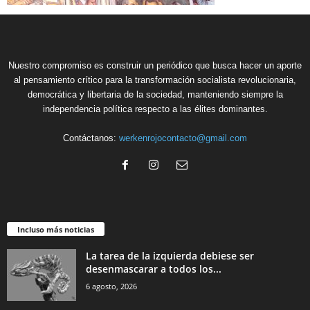
Nuestro compromiso es construir un periódico que busca hacer un aporte
al pensamiento crítico para la transformación socialista revolucionaria,
democrática y libertaria de la sociedad, manteniendo siempre la
independencia política respecto a las élites dominantes.
Contáctanos:
werkenrojocontacto@gmail.com
Incluso más noticias
La tarea de la izquierda debiese ser
desenmascarar a todos los...
6 agosto, 2026