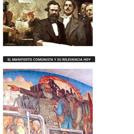
EL MANIFIESTO COMUNISTA Y SU RELEVANCIA HOY