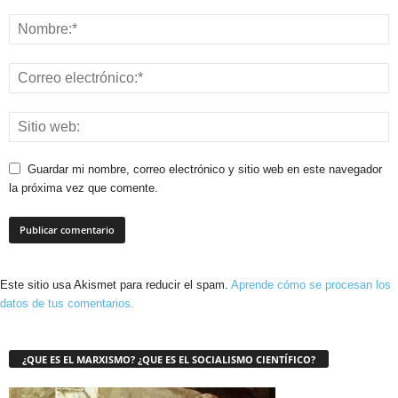
Guardar mi nombre, correo electrónico y sitio web en este navegador
la próxima vez que comente.
Este sitio usa Akismet para reducir el spam.
Aprende cómo se procesan los
datos de tus comentarios.
¿QUE ES EL MARXISMO? ¿QUE ES EL SOCIALISMO CIENTÍFICO?