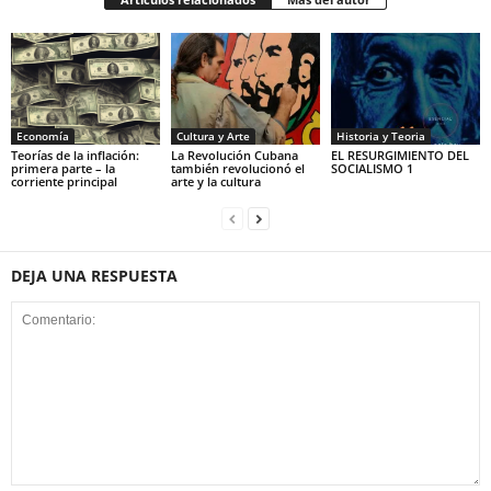
Economía
Cultura y Arte
Historia y Teoria
Teorías de la inflación:
La Revolución Cubana
EL RESURGIMIENTO DEL
primera parte – la
también revolucionó el
SOCIALISMO 1
corriente principal
arte y la cultura
DEJA UNA RESPUESTA