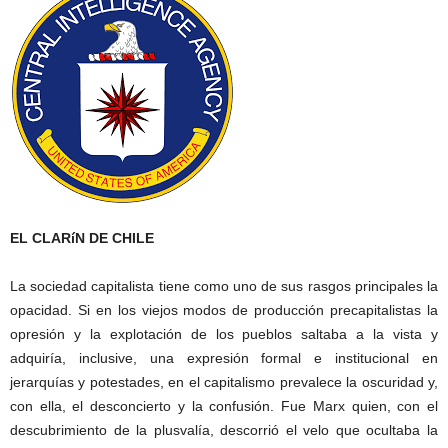
EL CLARíN DE CHILE
La sociedad capitalista tiene como uno de sus rasgos principales la
opacidad. Si en los viejos modos de producción precapitalistas la
opresión y la explotación de los pueblos saltaba a la vista y
adquiría, inclusive, una expresión formal e institucional en
jerarquías y potestades, en el capitalismo prevalece la oscuridad y,
con ella, el desconcierto y la confusión. Fue Marx quien, con el
descubrimiento de la plusvalía, descorrió el velo que ocultaba la