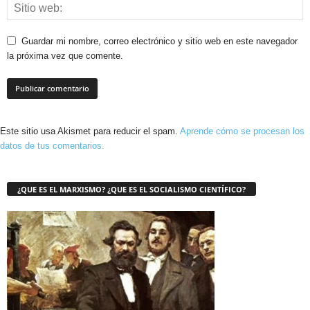
Guardar mi nombre, correo electrónico y sitio web en este navegador
la próxima vez que comente.
Este sitio usa Akismet para reducir el spam.
Aprende cómo se procesan los
datos de tus comentarios.
¿QUE ES EL MARXISMO? ¿QUE ES EL SOCIALISMO CIENTÍFICO?