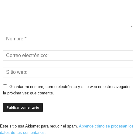
Guardar mi nombre, correo electrónico y sitio web en este navegador
la próxima vez que comente.
Este sitio usa Akismet para reducir el spam.
Aprende cómo se procesan los
datos de tus comentarios.