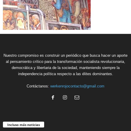
Nuestro compromiso es construir un periódico que busca hacer un aporte
al pensamiento crítico para la transformación socialista revolucionaria,
democrática y libertaria de la sociedad, manteniendo siempre la
independencia política respecto a las élites dominantes.
Contáctanos:
werkenrojocontacto@gmail.com
Incluso más noticias