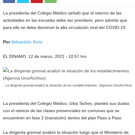
La presidenta del Colegio Médico señaló que el retorno de las
actividades en las escuelas debe ser prioritario, pero advirtió que
para ello se debe disminuir la alta circulación viral del COVID-19.
Por
Sebastián Dote
EL DINAMO. 12 de marzo, 2021 › 10:57 hrs
La dirigenta gremial analizó la situación de los establecimientos. (Agencia Uno/Archivo)
La presidenta del Colegio Médico, Izkia Siches, planteó sus dudas
con el reinicio de las clases presenciales en comunas que se
encuentren en fase 2 (transición) dentro del plan Paso a Paso.
La dirigenta gremial analizó la situación luego que el Ministerio de