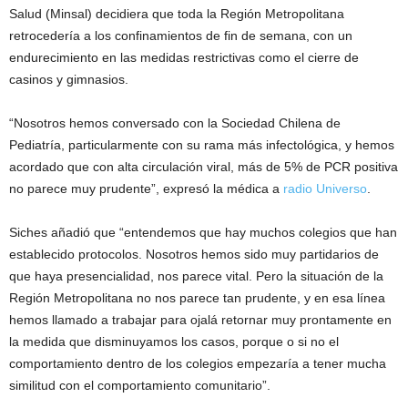
Salud (Minsal) decidiera que toda la Región Metropolitana
retrocedería a los confinamientos de fin de semana, con un
endurecimiento en las medidas restrictivas como el cierre de
casinos y gimnasios.
“Nosotros hemos conversado con la Sociedad Chilena de
Pediatría, particularmente con su rama más infectológica, y hemos
acordado que con alta circulación viral, más de 5% de PCR positiva
no parece muy prudente”, expresó la médica a
radio Universo
.
Siches añadió que “entendemos que hay muchos colegios que han
establecido protocolos. Nosotros hemos sido muy partidarios de
que haya presencialidad, nos parece vital. Pero la situación de la
Región Metropolitana no nos parece tan prudente, y en esa línea
hemos llamado a trabajar para ojalá retornar muy prontamente en
la medida que disminuyamos los casos, porque o si no el
comportamiento dentro de los colegios empezaría a tener mucha
similitud con el comportamiento comunitario”.