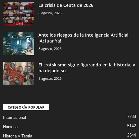
La crisis de Ceuta de 2026
8 agosto, 2026
Ante los riesgos de la Inteligencia Artificial,
¡Actuar Ya!
8 agosto, 2026
El trotskismo sigue figurando en la historia, y
ha dejado su...
8 agosto, 2026
CATEGORÍA POPULAR
7288
Internacional
5142
Nacional
2544
Historia y Teoria