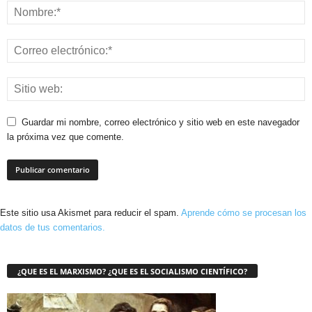
Guardar mi nombre, correo electrónico y sitio web en este navegador
la próxima vez que comente.
Este sitio usa Akismet para reducir el spam.
Aprende cómo se procesan los
datos de tus comentarios.
¿QUE ES EL MARXISMO? ¿QUE ES EL SOCIALISMO CIENTÍFICO?