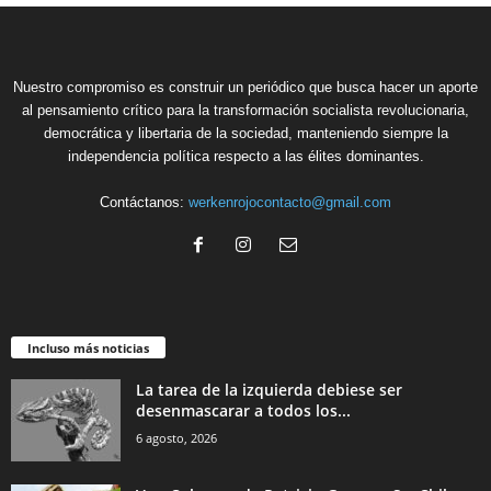
Nuestro compromiso es construir un periódico que busca hacer un aporte
al pensamiento crítico para la transformación socialista revolucionaria,
democrática y libertaria de la sociedad, manteniendo siempre la
independencia política respecto a las élites dominantes.
Contáctanos:
werkenrojocontacto@gmail.com
Incluso más noticias
La tarea de la izquierda debiese ser
desenmascarar a todos los...
6 agosto, 2026