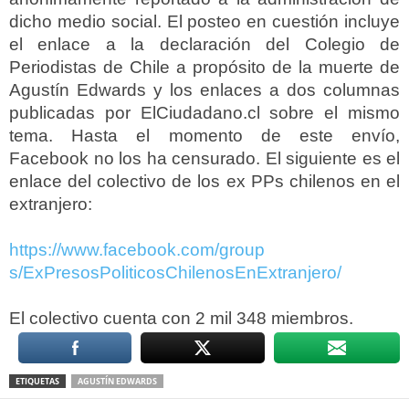
dicho medio social. El posteo en cuestión incluye
el enlace a la declaración del Colegio de
Periodistas de Chile a propósito de la muerte de
Agustín Edwards y los enlaces a dos columnas
publicadas por ElCiudadano.cl sobre el mismo
tema. Hasta el momento de este envío,
Facebook no los ha censurado. El siguiente es el
enlace del colectivo de los ex PPs chilenos en el
extranjero:
https://www.facebook.com/group
s/ExPresosPoliticosChilenosEnE
xtranjero/
El colectivo cuenta con 2 mil 348 miembros.
ETIQUETAS
AGUSTÍN EDWARDS