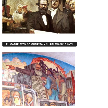
EL MANIFIESTO COMUNISTA Y SU RELEVANCIA HOY