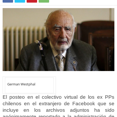
German Westphal
El posteo en el colectivo virtual de los ex PPs
chilenos en el extranjero de Facebook que se
incluye en los archivos adjuntos ha sido
anónimamente reportado a la administración de