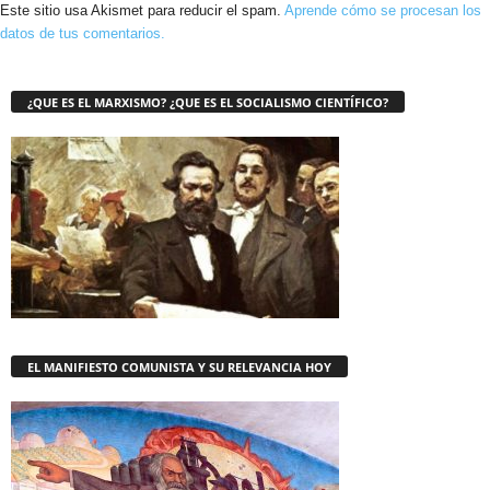
Este sitio usa Akismet para reducir el spam.
Aprende cómo se procesan los
datos de tus comentarios.
¿QUE ES EL MARXISMO? ¿QUE ES EL SOCIALISMO CIENTÍFICO?
EL MANIFIESTO COMUNISTA Y SU RELEVANCIA HOY