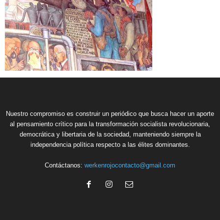
Nuestro compromiso es construir un periódico que busca hacer un aporte
al pensamiento crítico para la transformación socialista revolucionaria,
democrática y libertaria de la sociedad, manteniendo siempre la
independencia política respecto a las élites dominantes.
Contáctanos:
werkenrojocontacto@gmail.com