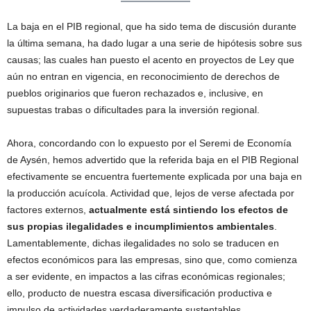
La baja en el PIB regional, que ha sido tema de discusión durante
la última semana, ha dado lugar a una serie de hipótesis sobre sus
causas; las cuales han puesto el acento en proyectos de Ley que
aún no entran en vigencia, en reconocimiento de derechos de
pueblos originarios que fueron rechazados e, inclusive, en
supuestas trabas o dificultades para la inversión regional.
Ahora, concordando con lo expuesto por el Seremi de Economía
de Aysén, hemos advertido que la referida baja en el PIB Regional
efectivamente se encuentra fuertemente explicada por una baja en
la producción acuícola. Actividad que, lejos de verse afectada por
factores externos,
actualmente está sintiendo los efectos de
sus propias ilegalidades e incumplimientos ambientales
.
Lamentablemente, dichas ilegalidades no solo se traducen en
efectos económicos para las empresas, sino que, como comienza
a ser evidente, en impactos a las cifras económicas regionales;
ello, producto de nuestra escasa diversificación productiva e
impulso de actividades verdaderamente sustentables.