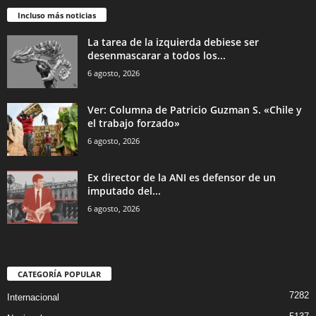
Incluso más noticias
La tarea de la izquierda debiese ser
desenmascarar a todos los...
6 agosto, 2026
Ver: Columna de Patricio Guzman S. «Chile y
el trabajo forzado»
6 agosto, 2026
Ex director de la ANI es defensor de un
imputado del...
6 agosto, 2026
CATEGORÍA POPULAR
7282
Internacional