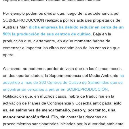
Por ejemplo podemos olvidar que, luego de la autodenuncia por
SOBREPRODUCCIÓN realizada por los actuales propietarios de
Australis Mar,
dicha empresa ha debido reducir en cerca de un
50% la producción de sus centros de cultivo
. Baja en la
producción que, ciertamente, en algún momento habría de
comenzar a impactar las cifras económicas de las zonas en que
opera.
Asimismo, no podemos perder de vista que en los últimos meses,
en dos oportunidades, la Superintendencia del Medio Ambiente
ha
advertido a más de 200 Centros de Cultivo de Salmónidos que se
encontrarían cercanos a entrar en SOBREPRODUCCIÓN
.
Notificación que, en muchos casos, habrá de traducirse en la
activación de Planes de Contingencia y Cosecha anticipada; esto
es,
en salmones de menor tamaño, peso y, por tanto, una
menor producción final
. Ello, sin contar las decenas de
procedimientos sancionatorios iniciados por la autoridad ambiental