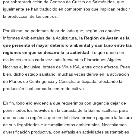
por sobreproducción de Centros de Cultivo de Salmónidos, que
igualmente se han traducido en compromisos que implican reducir
la producción de los centros.
Por último, no podemos dejar de lado que, según los anuales
Informes Ambientales de la Acuicultura,
la Región de Aysén es la
que presenta el mayor deterioro ambiental y sanitario entre las
regiones en que se desarrolla la actividad
: Lo que queda en
evidencia en las cada vez más frecuentes Floraciones Algales
Nocivas e, inclusive, brotes de Virus ISA, entre otros efectos. Pues
bien, dicho estado sanitario, muchas veces deriva en la activación
de Planes de Contingencia y Cosecha anticipada, afectando la
producción final por cada centro de cultivo.
En fin, todo ello evidencia que requerimos con urgencia dejar de
poner todos los huevitos en la canasta de la Salmonicultura, para
que no sea la región la que en definitiva termine pagando la factura
de sus ilegalidades e incumplimientos ambientales. Necesitamos
diversificación productiva, con énfasis en actividades sustentables