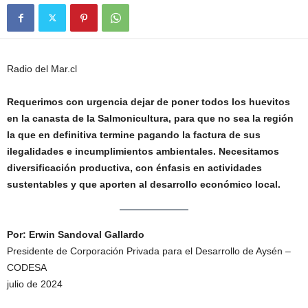
Radio del Mar.cl
Requerimos con urgencia dejar de poner todos los huevitos
en la canasta de la Salmonicultura, para que no sea la región
la que en definitiva termine pagando la factura de sus
ilegalidades e incumplimientos ambientales. Necesitamos
diversificación productiva, con énfasis en actividades
sustentables y que aporten al desarrollo económico local.
Por: Erwin Sandoval Gallardo
Presidente de Corporación Privada para el Desarrollo de Aysén –
CODESA
julio de 2024