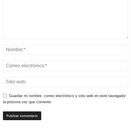
Guardar mi nombre, correo electrónico y sitio web en este navegador
la próxima vez que comente.