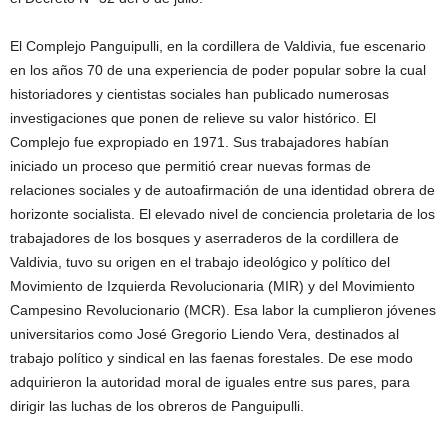
El Complejo Panguipulli, en la cordillera de Valdivia, fue escenario
en los años 70 de una experiencia de poder popular sobre la cual
historiadores y cientistas sociales han publicado numerosas
investigaciones que ponen de relieve su valor histórico. El
Complejo fue expropiado en 1971. Sus trabajadores habían
iniciado un proceso que permitió crear nuevas formas de
relaciones sociales y de autoafirmación de una identidad obrera de
horizonte socialista. El elevado nivel de conciencia proletaria de los
trabajadores de los bosques y aserraderos de la cordillera de
Valdivia, tuvo su origen en el trabajo ideológico y político del
Movimiento de Izquierda Revolucionaria (MIR) y del Movimiento
Campesino Revolucionario (MCR). Esa labor la cumplieron jóvenes
universitarios como José Gregorio Liendo Vera, destinados al
trabajo político y sindical en las faenas forestales. De ese modo
adquirieron la autoridad moral de iguales entre sus pares, para
dirigir las luchas de los obreros de Panguipulli.