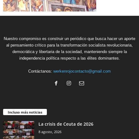
Nuestro compromiso es construir un periódico que busca hacer un aporte
al pensamiento crítico para la transformación socialista revolucionaria,
democrática y libertaria de la sociedad, manteniendo siempre la
independencia política respecto a las élites dominantes.
Contáctanos:
werkenrojocontacto@gmail.com
Incluso más noticias
La crisis de Ceuta de 2026
8 agosto, 2026