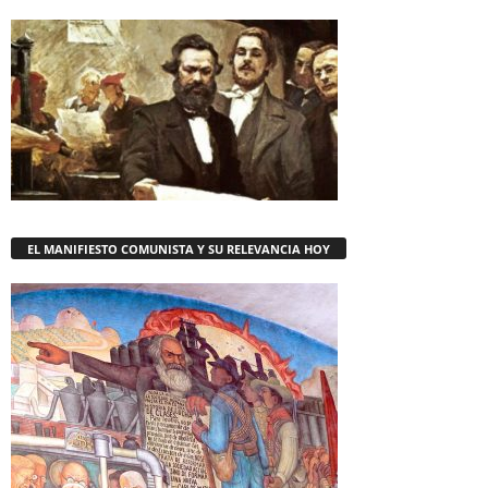
EL MANIFIESTO COMUNISTA Y SU RELEVANCIA HOY