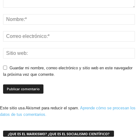
Guardar mi nombre, correo electrónico y sitio web en este navegador
la próxima vez que comente.
Este sitio usa Akismet para reducir el spam.
Aprende cómo se procesan los
datos de tus comentarios.
¿QUE ES EL MARXISMO? ¿QUE ES EL SOCIALISMO CIENTÍFICO?