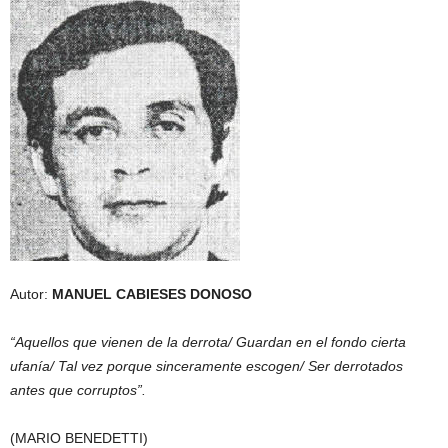
Autor:
MANUEL CABIESES DONOSO
“Aquellos que vienen de la derrota/ Guardan en el fondo cierta
ufanía/ Tal vez porque sinceramente escogen/ Ser derrotados
antes que corruptos”.
(MARIO BENEDETTI)