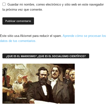
Guardar mi nombre, correo electrónico y sitio web en este navegador
la próxima vez que comente.
Este sitio usa Akismet para reducir el spam.
Aprende cómo se procesan los
datos de tus comentarios.
¿QUE ES EL MARXISMO? ¿QUE ES EL SOCIALISMO CIENTÍFICO?