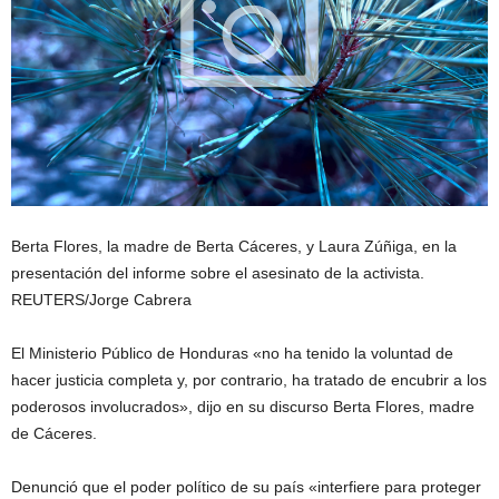
Berta Flores, la madre de Berta Cáceres, y Laura Zúñiga, en la
presentación del informe sobre el asesinato de la activista.
REUTERS/Jorge Cabrera
El Ministerio Público de Honduras «no ha tenido la voluntad de
hacer justicia completa y, por contrario, ha tratado de encubrir a los
poderosos involucrados», dijo en su discurso Berta Flores, madre
de Cáceres.
Denunció que el poder político de su país «interfiere para proteger