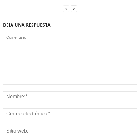
DEJA UNA RESPUESTA