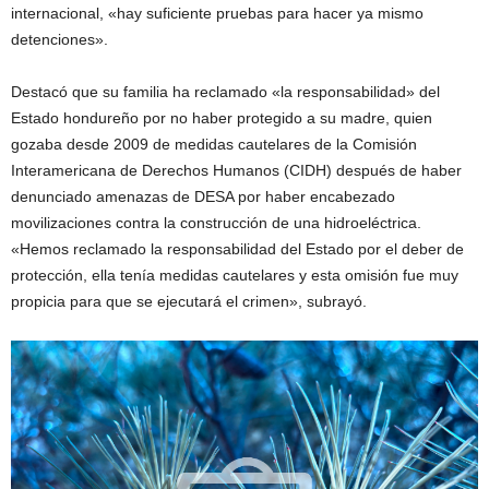
internacional, «hay suficiente pruebas para hacer ya mismo
detenciones».
Destacó que su familia ha reclamado «la responsabilidad» del
Estado hondureño por no haber protegido a su madre, quien
gozaba desde 2009 de medidas cautelares de la Comisión
Interamericana de Derechos Humanos (CIDH) después de haber
denunciado amenazas de DESA por haber encabezado
movilizaciones contra la construcción de una hidroeléctrica.
«Hemos reclamado la responsabilidad del Estado por el deber de
protección, ella tenía medidas cautelares y esta omisión fue muy
propicia para que se ejecutará el crimen», subrayó.