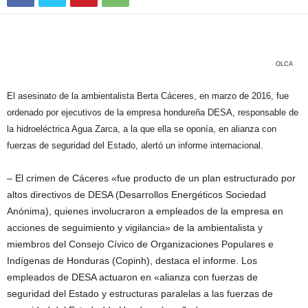
OLCA
El asesinato de la ambientalista Berta Cáceres, en marzo de 2016, fue
ordenado por ejecutivos de la empresa hondureña DESA, responsable de
la hidroeléctrica Agua Zarca, a la que ella se oponía, en alianza con
fuerzas de seguridad del Estado, alertó un informe internacional.
– El crimen de Cáceres «fue producto de un plan estructurado por
altos directivos de DESA (Desarrollos Energéticos Sociedad
Anónima), quienes involucraron a empleados de la empresa en
acciones de seguimiento y vigilancia» de la ambientalista y
miembros del Consejo Cívico de Organizaciones Populares e
Indígenas de Honduras (Copinh), destaca el informe. Los
empleados de DESA actuaron en «alianza con fuerzas de
seguridad del Estado y estructuras paralelas a las fuerzas de