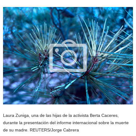
Laura Zuniga, una de las hijas de la activista Berta Caceres,
durante la presentación del informe internacional sobre la muerte
de su madre. REUTERS/Jorge Cabrera