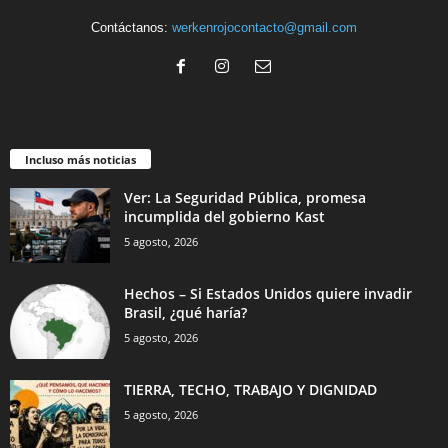
Contáctanos:
werkenrojocontacto@gmail.com
Incluso más noticias
Ver: La Seguridad Pública, promesa
incumplida del gobierno Kast
5 agosto, 2026
Hechos – Si Estados Unidos quiere invadir
Brasil, ¿qué haría?
5 agosto, 2026
TIERRA, TECHO, TRABAJO Y DIGNIDAD
5 agosto, 2026